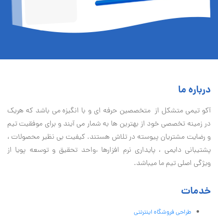
درباره ما
آكو تيمی متشکل از متخصصین حرفه ای و با انگیزه می باشد که هریک
در زمینه تخصصی خود از بهترین ها به شمار می آیند و برای موفقیت تيم
و رضایت مشتریان پیوسته در تلاش هستند. کیفیت بی نظير محصولات ،
پشتیبانی دايمی ، پایداری نرم افزارها ،واحد تحقیق و توسعه پویا از
ویژگی اصلی تیم ما میباشد.
خدمات
طراحی فروشگاه اینترنتی