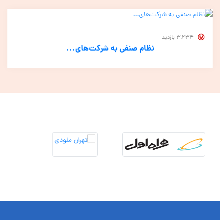
3,234 بازدید
نظام صنفی به شرکت‌های...