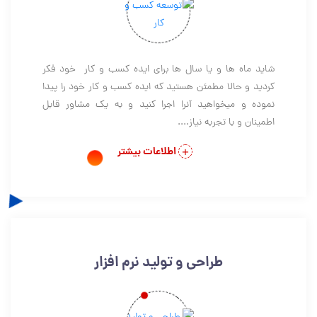
شاید ماه ها و یا سال ها برای ایده کسب و کار خود فکر
کردید و حالا مطمئن هستید که ایده کسب و کار خود را پیدا
نموده و میخواهید آنرا اجرا کنید و به یک مشاور قابل
اطمینان و با تجربه نیاز....
اطلاعات بیشتر
طراحی و تولید نرم افزار