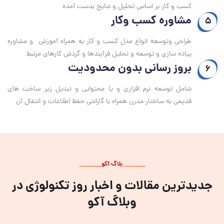
کسب و کار بر اساس تحلیل و نتایج بدست آمده
مشاوره کسب وکار
5
طراحی وتوسعه انواع مدل کسب و کار به همراه آموزش و مشاوره
پیاده سازی و توسعه و تحلیل فرآیندها و گردش کارهای مرتبط
بروز رسانی بدون محدودیت
6
شامل توسعه نرم افزاری و یا محتوایی و تبدیل زیر ساخت های
قدیمی به ساختار مدرن همراه با گارانتی حفظ اطلاعات و انتقال آن
بلاگ آکو
جدیدترین مقالات و اخبار روز تکنولوژی در
وبلاگ آکو