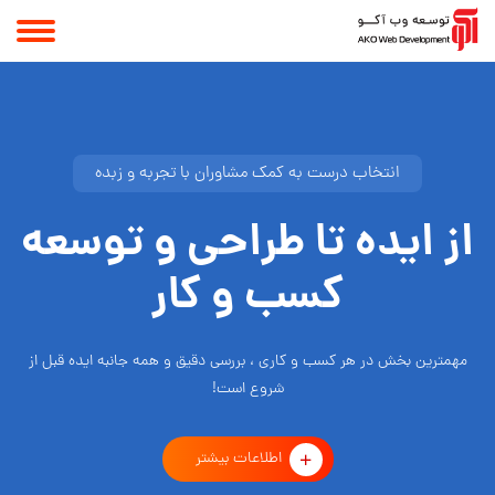
انتخاب درست به کمک مشاوران با تجربه و زبده
از ایده تا طراحی و توسعه
کسب و کار
مهمترین بخش در هر کسب و کاری ، بررسی دقیق و همه جانبه ایده قبل از
شروع است!
اطلاعات بیشتر