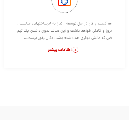
هر کسب و کار در حل توسعه ، نیاز به زیرساختهایی مناسب ،
بروز و کاملی خواهد داشت و این هدف بدون داشتن یک تیم
فنی که دانش تجاری هم داشته باشد امکان پذیر نیست...
اطلاعات بیشتر