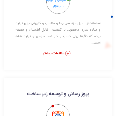
استفاده از اصول مهندسی بجا و مناسب و کاربردی برای تولید
و پیاده سازی محصولی با کیفیت ، قابل اطمینان و بصرفه
بوده که دقیقا برای کسب و کار شما طراحی و تولید شده
است...
اطلاعات بیشتر
بروز رسانی و توسعه زیر ساخت