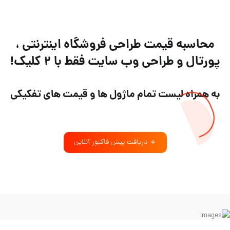
محاسبه قیمت طراحی فروشگاه اینترنتی ،
پورتال و طراحی وب سایت فقط با ۲ کلیک!
به همراه لیست تمام ماژول ها و قیمت های تفکیکی
دریافت پیش فاکتور آنلاین