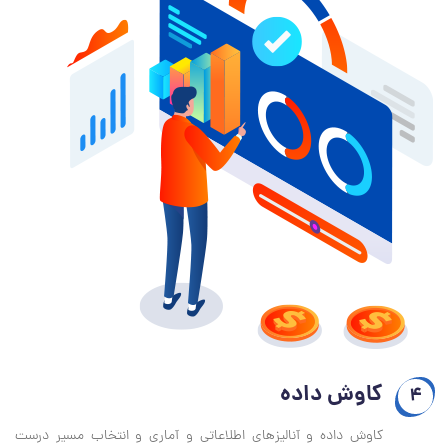
کاوش داده
4
کاوش داده و آنالیزهای اطلاعاتی و آماری و انتخاب مسیر درست