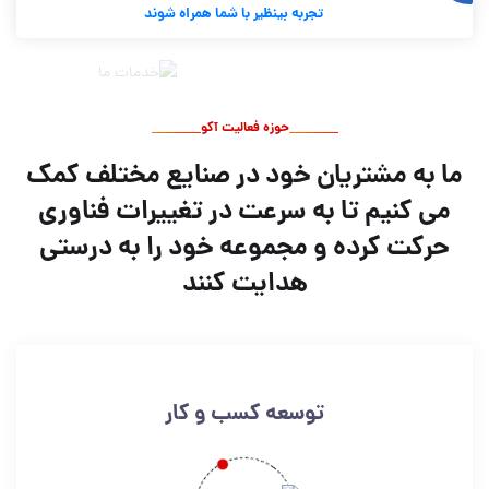
تجربه بینظیر با شما همراه شوند
حوزه فعالیت آکو
ما به مشتریان خود در صنایع مختلف کمک
می کنیم تا به سرعت در تغییرات فناوری
حرکت کرده و مجموعه خود را به درستی
هدایت کنند
توسعه کسب و کار