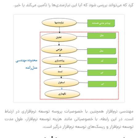
کرد که می‌تواند بررسی شود که آیا این نیازمندی‌ها را تأمین می‌کند یا خیر.
مهندسی نرم‌افزار همچنین با خصوصیات پروسه توسعه نرم‌افزاری در ارتباط
است. در این رابطه، با خصوصیاتی مانند هزینه توسعه نرم‌افزار، طول مدت
توسعه نرم‌افزار و ریسک‌های توسعه نرم‌افزار درگیر است.