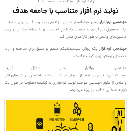
تولید نرم افزار متناسب با جامعه هدف
تولید نرم افزار متناسب با جامعه هدف
مهندسی نرم‌افزار
یعنی استفاده از اصول مهندسی بجا و مناسب برای تولید و
ارائه محصول نرم‌افزاری با کیفیت که قابل اطمینان و با صرفه بوده و بر روی
ماشین‌های واقعی به‌طور کارآمدی عمل کند.
مهندسی نرم‌افزار
یک روش سیستماتیک، منظم و دقیق برای ساخت و ارائه
محصولی نرم‌افزاری با کیفیت است.
مهندسی نرم‌افزار اغلب شامل فرایند
خطی تحلیل، طراحی، پیاده‌سازی و آزمون است؛ که با به‌کارگیری روش‌های فنی
و علمی از علوم مهندسی موجب تولید نرم‌افزاری با کیفیت مطلوب در طول یک
فرایند انتخابی مناسب پروژه می‌شود.