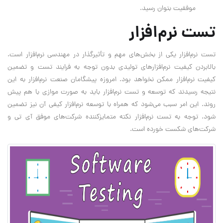
موفقیت بتوان رسید.
تست نرم‌افزار
تست نرم‌افزار یکی از بخش‌های مهم و تأثیرگذار در مهندسی نرم‌افزار است.
بالابردن کیفیت نرم‌افزارهای تولیدی بدون توجه به فرایند تست و تضمین
کیفیت نرم‌افزار ممکن نخواهد بود. امروزه پیشگامان صنعت نرم‌افزار به این
نتیجه رسیدند که توسعه و تست نرم‌افزار باید به صورت موازی با هم پیش
روند. این امر سبب می‌شود که همراه با توسعه نرم‌افزار کیفی آن نیز تضمین
شود. توجه به تست نرم‌افزار نکته متمایزکننده شرکت‌های موفق آی تی و
شرکت‌های شکست خورده است.