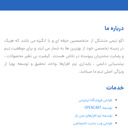
درباره ما
آكو تيمی متشکل از متخصصین حرفه ای و با انگیزه می باشد که هریک
در زمینه تخصصی خود از بهترین ها به شمار می آیند و برای موفقیت تيم
و رضایت مشتریان پیوسته در تلاش هستند. کیفیت بی نظير محصولات ،
پشتیبانی دايمی ، پایداری نرم افزارها ،واحد تحقیق و توسعه پویا از
ویژگی اصلی تیم ما میباشد.
خدمات
طراحی فروشگاه اینترنتی
توسعه OPENCART
توسعه نرم افزارهای متن باز
طراحی وب سایت اختصاصی