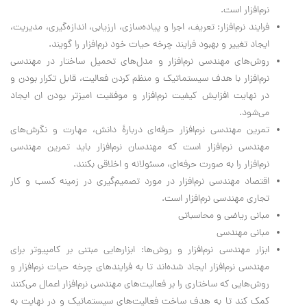
نرم‌افزار است.
فرایند نرم‌افزار: تعریف، اجرا و پیاده‌سازی، ارزیابی، اندازه‌گیری، مدیریت،
ایجاد تغییر و بهبود فرایند چرخه حیات خود نرم‌افزار را گویند.
روش‌های مهندسی نرم‌افزار و مدل‌های تحمیل ساختار در مهندسی
نرم‌افزار با هدف سیستماتیک و منظم کردن فعالیت، قابل تکرار بودن و
در نهایت افزایش کیفیت نرم‌افزار و موفقیت امیزتر بودن ان ایجاد
می‌شود.
تمرین مهندسی نرم‌افزار حرفه‌ای دربارهٔ دانش، مهارت و نگرش‌های
مهندسی نرم‌افزار است که مهندسان نرم‌افزار باید تمرین مهندسی
نرم‌افزار را به صورت حرفه‌ای، مسئولانه و اخلاقی بکنند.
اقتصاد مهندسی نرم‌افزار در مورد تصمیم‌گیری در زمینه کسب و کار
تجاری مهندسی نرم‌افزار است.
مبانی ریاضی و محاسباتی
مبانی مهندسی
ابزار مهندسی نرم‌افزار و روش‌ها: ابزارهایی مبتنی بر کامپیوتر برای
مهندسی نرم‌افزار ایجاد شده‌اند تا به فرایندهای چرخه حیات نرم‌افزار و
روش‌هایی که ساختاری را بر فعالیت‌های مهندسی نرم‌افزار اعمال می‌کنند
کمک کند تا به هدف ساخت فعالیت‌های سیستماتیک و در نهایت به