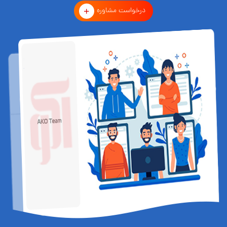
درخواست مشاوره