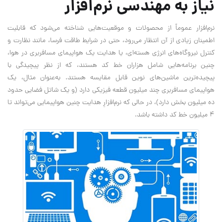
نیاز به مهندسی نرم‌افزار
نرم‌افزار عموماً از محصولات و موقعیت‌هایی شناخته می‌شود که قابلیت
اطمینان زیادی از آن انتظار می‌رود، حتی در شرایط طاقت فرسا، مانند نظارت و
کنترل نیروگاه‌های انرژی هسته‌ای، یا هدایت یک هواپیمای مسافربری در هوا،
چنین برنامه‌هایی شامل هزاران خط کد هستند، که از نظر پیچیدگی با
پیچیده‌ترین ماشین‌های نوین قابل مقایسه هستند. به‌عنوان مثال، یک
هواپیمای مسافربری چند میلیون قطعه فیزیکی دارد (و یک شاتل فضایی حدود
ده میلیون بخش دارد)، در حالی که نرم‌افزارِ هدایت چنین هواپیمایی می‌تواند تا
۴ میلیون خط کد داشته باشد.