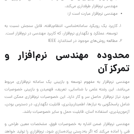
مهندسی نرم‌افزار طرفداری می‌کند.
مهندسی نرم‌افزار عبارت است از:
کاربرد یک رویکرد سامانه‌شناسی، انتظام‌یافته، قابل سنجش نسبت به
توسعه، عملکرد و نگهداری نرم‌افزار، که کاربرد مهندسی در نرم‌افزار است.
مطالعه روش‌های موجود در استاندارد IEEE
محدوده مهندسی نرم‌افزار و
تمرکز آن
مهندسی نرم‌افزار به مفهوم توسعه و بازبینی یک سامانه نرم‌افزاری مربوط
می‌باشد. این رشته علمی با شناسایی، تعریف، فهمیدن و بازبینی خصوصیات
مورد نیاز نرم‌افزار حاصل سر و کار دارد. این خصوصیات نرم‌افزاری ممکن است
شامل پاسخگویی به نیازها، اطمینان‌پذیری، قابلیت نگهداری، در دسترس بودن،
آزمون‌پذیری، استفاده آسان، قابلیت حمل و سایر خصوصیات باشد.
مهندسی نرم‌افزار ضمن اشاره به خصوصیات فوق، مشخصات معین طراحی و
فنی را آماده می‌کند که اگر به‌درستی پیاده‌سازی شود، نرم‌افزاری را تولید خواهد