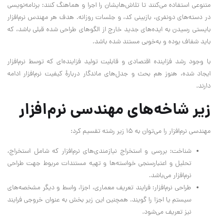
متنوعی استفاده می‌کنند تا تلاش‌هایشان را اجرا و هماهنگ کنند: برنامه‌نویسی
در دسته‌های دونفری، بازبینی کد، و جلسات روزانه. هدف هر مهندس نرم‌افزار
بایستی رسیدن به ایده‌های جدید خارج از الگوهای طراحی شده قبلی باشد، که
باید شفاف بوده و به‌خوبی مستند شده باشد.
با وجود رشد فزاینده اقتصادی و قابلیت تولید فزاینده‌ای که توسط نرم‌افزار
ایجاد شده، هنوز هم بحث و جدل‌های ماندگار دربارهٔ کیفیت نرم‌افزار ادامه
دارند.
زیر شاخه‌های مهندسی نرم‌افزار
مهندسی نرم‌افزار را می‌توان به ۱۵ زیر رشته تقسیم کرد:
شناخت: بررسی و استخراج نیازمندی‌های نرم‌افزار که شامل استخراج،
تحلیل و اعتبارسنجی خواسته‌ها و تهیه مستندات مربوط جهت طراحی
نرم‌افزار می‌باشد.
طراحی نرم‌افزار: فرایند تعریف معماری، اجزا، واسط و دیگر مشخصه‌های
سیستم یا اجزا را گویند. همچنین این زیر بخش به عنوان خروجی فرایند
نیز تعریف می‌شود.