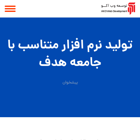
تولید نرم افزار متناسب با
جامعه هدف
پیشخوان