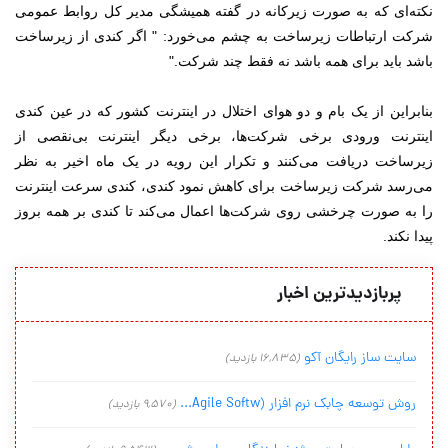
نکته‌ای که به صورت زیرکانه در گفته همیشگی مدیر کل روابط عمومی
شرکت ارتباطات زیرساخت به چشم می‌خورد: " اگر کندی از زیرساخت
باشد باید برای همه باشد نه فقط چند شرکت."
بنابراین از یک بام و دو هوای اختلال در اینترنت کشور که در عین کندی
اینترنت ورودی برخی شرکت‌ها، برخی دیگر اینترنت بی‌نقصی از
زیرساخت دریافت می‌کنند و تکرار این رویه در یک ماه اخیر به نظر
می‌رسد شرکت زیرساخت برای کاهش نمود کندی، کندی سرعت اینترنت
را به صورت چرخشی روی شرکت‌ها اعمال می‌کند تا کندی بر همه بروز
پیدا نکند.
پربازدیدترین اخبار
سایت ساز رایگان آکو
(16,835 بازدید)
روش توسعه چابک نرم افزار (Agile Softw...
(9,570 بازدید)