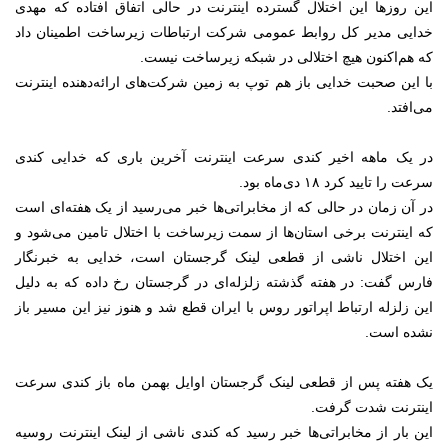
این روزها این اختلال گسترده اینترنت در حالی اتفاق افتاده که مهدی
خدایی مدیر کل روابط عمومی شرکت‌ ارتباطات زیرساخت اطمینان داد
که هم‌اکنون هیچ اختلالی در شبکه زیرساخت نیست.
با این صحبت خدایی باز هم توپ به زمین شرکت‌های ارائه‌دهنده اینترنت
می‌افتد.
در یک ماهه اخیر کندی سرعت اینترنت آخرین باری که خدایی کندی
سرعت را تایید کرد ۱۸ دی‌ماه بود.
در آن زمان در حالی که از مخابراتی‌ها خبر می‌رسید از یک هفته‌ای است
که اینترنت برخی استان‌ها از سمت زیرساخت با اختلال تامین می‌شود و
این اختلال ناشی از قطعی لینک گرجستان است، خدایی به خبرنگار
فارس گفت: در هفته گذشته زلزله‌ای در گرجستان رخ داده که به دلیل
این زلزله ارتباط اپراتور روس با ایران قطع شد و هنوز نیز این مسیر باز
نشده است.
یک هفته پس از قطعی لینک گرجستان اوایل بهمن ماه باز کندی سرعت
اینترنت شدت گرفت.
این بار از مخابراتی‌ها خبر رسید که کندی ناشی از لینک اینترنت روسیه