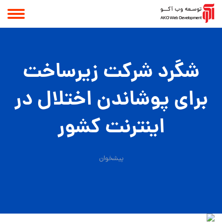
شگرد شرکت زیرساخت
برای پوشاندن اختلال در
اینترنت کشور
پیشخوان