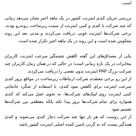
است.
بررسی جریان کندی اینترنت کشور در یک ماهه اخیر نشان می‌دهد زمانی
که چند شرکت با کندی و کمی اینترنت از سمت زیرساخت روبه‌رو بودند،
برخی شرکت‌ها اینترنت خوبی دریافت می‌‌کردند و مدتی بعد این روند
معکوس ‌شده است و این روند در یک ماهه اخیر تکرار شده است.
یکی از مصداق‌های این گفته کاهش چشمگیر سرعت اینترنت کاربران
مخابرات در یک بازه‌ زمانی است؛ در حالی که در همان زمان کاربران چند
شرکت‌ بزرگ PAP اینترنت بدون نقصی را دریافت می‌کردند.
از این رو برخی معتقدند شرکت ارتباطات زیرساخت در مواقع بروز کندی
سرعت اینترنت برای کاهش نمود کندی، با استفاده از شگرد جابجایی
کمی اینترنت روی لینک‌های شرکت‌ها، به نحوی عمل می‌کند که کندی
همواره برای تمام شرکت‌ها بروز پیدا نکند بلکه مقطعی بین شرکت‌ها
تقسیم شود.
از این روست که هر بار تنها چند شرکت دچار کندی می‌شوند و کندی
همه‌گیر نیست که به گردن تامین کننده اصلی اینترنت کشور باشد.