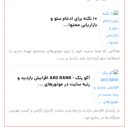
10 نکته برای ادغام سئو و
بازاریابی محتوا...
هنگامی که شما سایت خود را برای موتورهای جستجو بهینه سازی یا
اصطلاحا سئو کرده اید باید بازدید و رت...
آکو رنک - AKO RANK افزایش بازدید و
رتبه سایت در موتورهای ...
در راستای افزایش بازدید و رتبه وب سایت کاربران گرامی و کسب بهترین
جایگاه ها در نتایج مو...