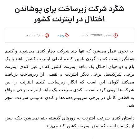
شگرد شرکت زیرساخت برای پوشاندن
اختلال در اینترنت کشور
شنبه , ۱۳۹۱/۱۱/۱۴ ۰۱:۰۷
وِیژه
3,102 بازدید
به نحوی عمل می‌شود که تنها چند شرکت دچار کندی می‌شوند و کندی
همه‌گیر نیست که به گردن تامین کننده اصلی اینترنت کشور باشد.
با یک
بام و دو هوای اختلال یک ماهه اینترنت کشور که در عین کندی اینترنت
برخی شرکت‌ها، برخی دیگر اینترنت بی‌نقصی از زیرساخت دریافت
می‌کنند گویای این است که انگار زیرساخت کندی اینترنت را بین
شرکت‌ها نوبتی کرده است.
کندی سرعت یک ماهه اینترنت برخی مواقع
به قطعی کامل در برخی سرویس‌دهنده‌ها و کندی عمومی سرعت منجر
شد.
داستان کندی سرعت اینترنت به روزهای گذشته ختم نمی‌شود بلکه بیش
از یک ماه است که نبض اینترنت کشور کند می‌زند.