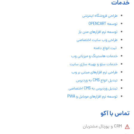
خدمات
طراحی فروشگاه اینترنتی
توسعه OPENCART
توسعه نرم افزارهای متن باز
طراحی وب سایت اختصاصی
ثبت انواع دامنه
خدمات هاستینگ و میزبانی وب
خدمات سئو و بهینه سازی سایت
طراحی نرم افزارهای مبتنی بر وب
تبدیل انواع CMS به وردپرس
تبدیل وردپرس به CMS اختصاصی
توسعه نرم افزارهای موبایل و PWA
تماس با آکو
CRM و پورتال مشتریان