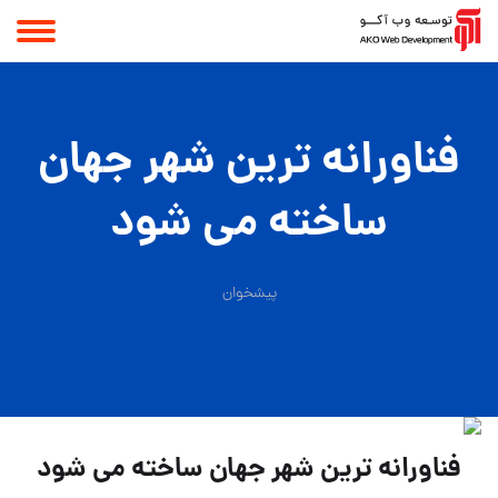
فناورانه ترین شهر جهان
ساخته می شود
پیشخوان
فناورانه ترین شهر جهان ساخته می شود