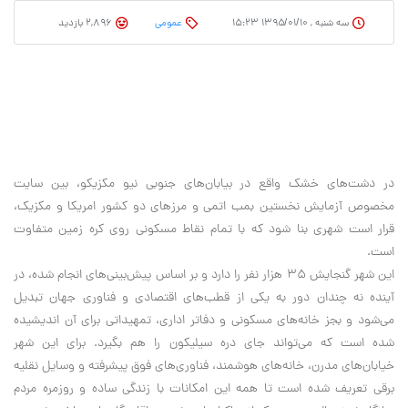
سه شنبه , ۱۳۹۵/۰۱/۱۰ ۱۵:۲۳
عمومی
2,896 بازدید
در دشت‌های خشک واقع در بیابان‌های جنوبی نیو مکزیکو، بین سایت
مخصوص آزمایش نخستین بمب اتمی و مرزهای دو کشور امریکا و مکزیک،
قرار است شهری بنا شود که با تمام نقاط مسکونی روی کره زمین متفاوت
است.
این شهر گنجایش 35 هزار نفر را دارد و بر اساس پیش‌بینی‌های انجام شده، در
آینده نه چندان دور به یکی از قطب‌های اقتصادی و فناوری جهان تبدیل
می‌شود و بجز خانه‌های مسکونی و دفاتر اداری، تمهیداتی برای آن اندیشیده
شده است که می‌تواند جای دره سیلیکون را هم بگیرد. برای این شهر
خیابان‌های مدرن، خانه‌های هوشمند، فناوری‌های فوق پیشرفته و وسایل نقلیه
برقی تعریف شده است تا همه این امکانات با زندگی ساده و روزمره مردم