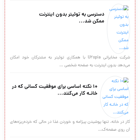
دسترسی به توئیتر بدون اینترنت
ممکن شد...
شرکت مخابراتی U2opia با همکاری توئیتر به مشترکان خود امکان
می‌دهد بدون اینترنت به صفحه شخصی ...
۱۰ نکته اساسی برای موفقیت کسانی که در
خانـه کار می‌کنند...
کار در خانه، تنها پوشیدن پیژامه و خوردن غذا در حالی که خرده‌ریزه‌های
آن روی صفحه‌ک...