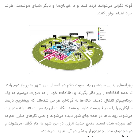
گونه نگرانی می‌توانند تردد کنند و با خیابان‌ها و دیگر اشیای هوشمند اطراف
خود ارتباط برقرار کنند.
پهپادهای بدون سرنشین به صورت دائم در آسمان این شهر به پرواز درمی‌آیند
تا همه اتفاقات را زیر نظر بگیرند و اطلاعات خود را به صورت بی‌سیم به یک
ابرکامپیوتر انتقال دهند. خانه‌ها به گونه‌ای طراحی شده‌اند که بیشترین درصد
سازگاری را با محیط زیست دارند و همه امکانات آن به صورت فناورانه مدیریت
می‌شود. روبات‌ها در همه جای شهر دیده می‌شوند و حتی کارهای منازل هم به
آنها سپرده شده است. منابع جدید انرژی در این شهر به کار گرفته می‌شوند و
در مجموع، مدل جدیدی از زندگی در آن تعریف می‌شود.