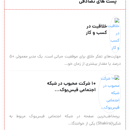
پست های تصادفی
خلاقیت در
کسب‌ و‌ کار
مهارت‌های تفکر خلاق برای موفقیت حیاتی است. یک مدیر معمولی 50
درصد یا مقدار بیشتری از زمان خو...
۱۰ شرکت محبوب در شبکه
اجتماعی فیس‌بوک...
پرمخاطب‌ترین صفحه در شبکه اجتماعی فیس‌بوک مربوط به
شکیرا(Shakira) یکی از خوانندگا...