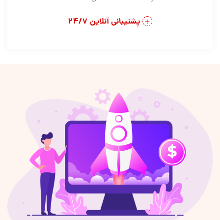
پشتیبانی آنلاین 24/7