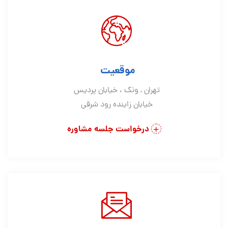
موقعیت
تهران , ونک ، خیابان پردیس
خیابان زاینده رود شرقی
درخواست جلسه مشاوره