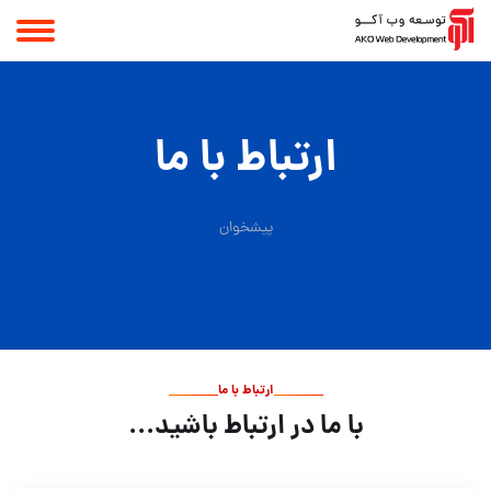
ارتباط با ما
پیشخوان
ارتباط با ما
با ما در ارتباط باشید...