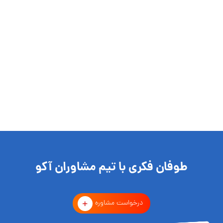
طوفان فکری با تیم مشاوران آکو
درخواست مشاوره