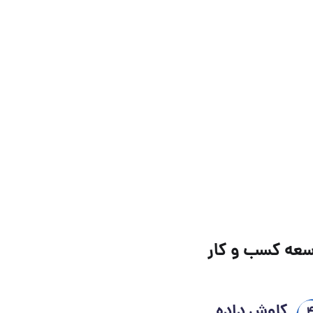
وسعه کسب و کار
کاوش داده