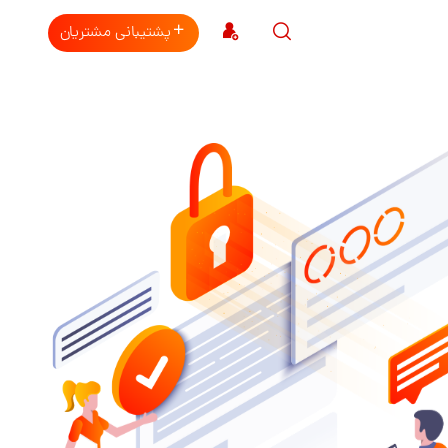
پشتیبانی مشتریان
قیمت