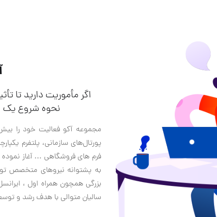
آ
اگر مأموریت دارید تا تأث
نحوه شروع یک پر
مجموعه آکو فعالیت خود را بی
پورتال‌های سازمانی، پلتفرم یکپارچ
فرم های فروشگاهی ... آغاز نموده اس
به پشتوانه نیروهای متخصص توانس
بزرگی همچون همراه اول ، ایرانس
سالیان متوالی با هدف رشد و توسعه