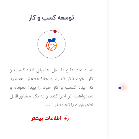
توسعه کسب و کار
شاید ماه ها و یا سال ها برای ایده کسب و
کار خود فکر کردید و حالا مطمئن هستید
که ایده کسب و کار خود را پیدا نموده و
میخواهید آنرا اجرا کنید و به یک مشاور قابل
اطمینان و با تجربه نیاز....
اطلاعات بیشتر