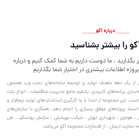
درباره آکو
کو را بیشتر بشناسید
یر بگذارید ، ما دوست داریم به شما کمک کنیم و درباره
وژه اطلاعات بیشتری در اختیار شما بگذاریم
ش از یک دهه باهدف تولید و توسعه سامانه‌های تحت وب همچون
ه‌سازی برنامه‌های کاربردی، پلتفرم جامع مدیریت مناقصات ، انواع پلت
ت. این مجموعه از ابتدا با به کارگیری استانداردهای تولید نرم‌افزار و
ته پروژه‌های موفق بسیاری را انجام دهد. همکاری با سازمان‌های
ل ، هواوی ، شهرداری تهران ، شرکت بهپخش ، سازمان یونسکو... طی
 تجارت ایشان ، از افتخارات مجموعه آکو می‌باشد.