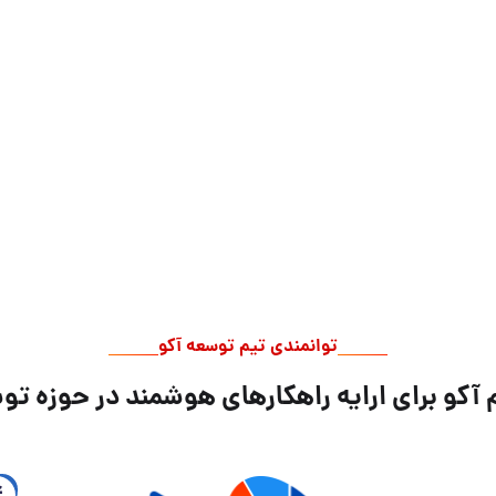
توانمندی تیم توسعه آکو
 آکو برای ارایه راهکارهای هوشمند در حوزه ت
4