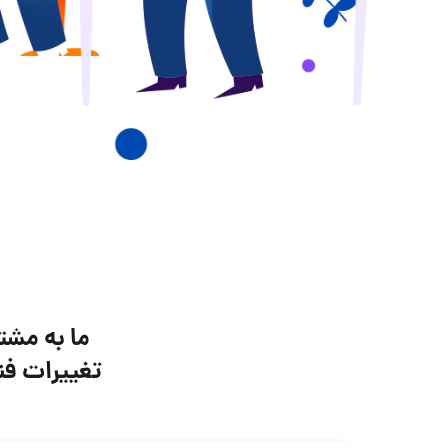
ما به مشت
تغییرات فن