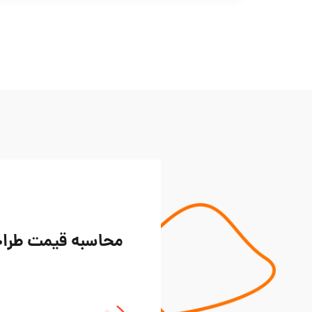
محاسبه قیمت طراحی ف