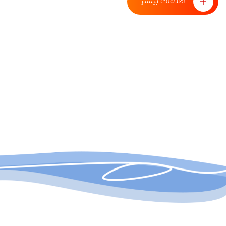
اطلاعات بیشتر