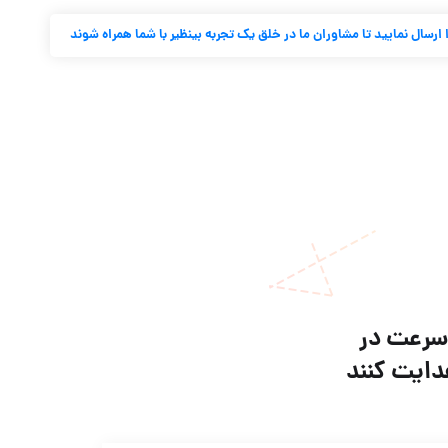
رسال نمایید تا مشاوران ما در خلق یک تجربه بینظیر با شما همراه شوند
 سرعت در
دایت کنند