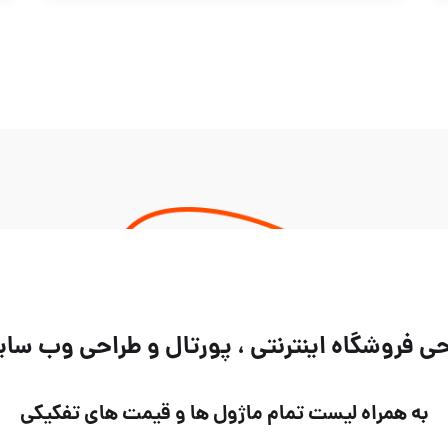
روشگاه اینترنتی ، پورتال و طراحی وب سایت فقط ب
به همراه لیست تمام ماژول ها و قیمت های تفکیکی