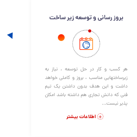
بروز رسانی و توسعه زیر ساخت
هر کسب و کار در حل توسعه ، نیاز به
زیرساختهایی مناسب ، بروز و کاملی خواهد
داشت و این هدف بدون داشتن یک تیم
فنی که دانش تجاری هم داشته باشد امکان
پذیر نیست...
اطلاعات بیشتر