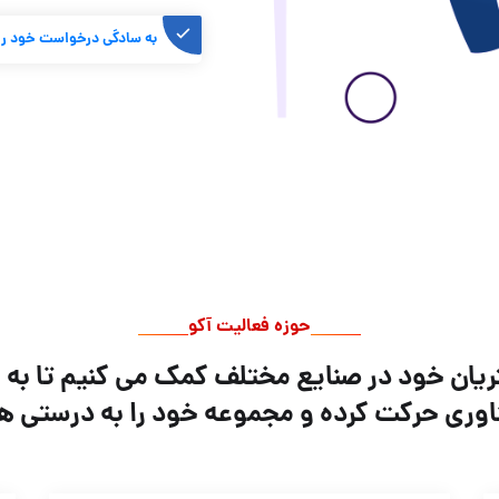
به سادگی درخواست خود را ا
حوزه فعالیت آکو
ریان خود در صنایع مختلف کمک می کنیم تا به
اوری حرکت کرده و مجموعه خود را به درستی ه