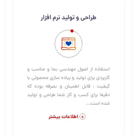
طراحی و تولید نرم افزار
استفاده از اصول مهندسی بجا و مناسب و
کاربردی برای تولید و پیاده سازی محصولی با
کیفیت ، قابل اطمینان و بصرفه بوده که
دقیقا برای کسب و کار شما طراحی و تولید
شده است...
اطلاعات بیشتر