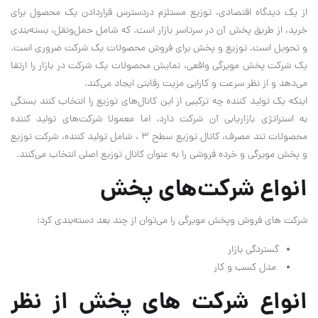
از یک دیدگاه اقتصادی، توزیع مستلزم دردسترس قراردادن یک محصول برای
خرید، از طریق پخش آن در سرتاسر بازار است. که شامل حمل‌و‌نقل، بسته‌بندی
و تحویل است. توزیع و پخش برای فروش محصولات یک شرکت ضروری است.
یک شرکت پخش مویرگی واقعی، نمایش محصولات یک شرکت در بازار را ارتقا
می‌دهد و از نظر سرعت و کارایی مزیت رقابتی ایجاد می‌کند.
اینکه یک تولید کننده چه ترکیبی از این کانال‌های توزیع را انتخاب کنند بستگی
به استراتژی بازاریابی آن شرکت دارد، اما معمولا شرکت‌های تولید کننده
محصولات تند مصرف، کانال توزیع سطح 3 ، شامل تولید کننده، شرکت توزیع
و پخش مویرگی و خرده فروشی را به عنوان کانال توزیع اصلی انتخاب می‌کنند.
انواع شرکت‌های پخش
شرکت های فروش وپخش مویرگی را می‌توان از چند بعد دسته‌بندی کرد:
گستردگی بازار
مدل کسب و کار
انواع شرکت های پخش از نظر