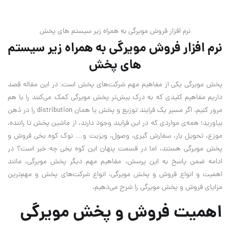
نرم افزار فروش مویرگی به همراه زیر سیستم های پخش
نرم افزار فروش مویرگی به همراه زیر سیستم
های پخش
پخش مویرگی یکی از مفاهیم مهم شرکت‌های پخش است. در این مقاله قصد
داریم مفاهیم کلیدی که به درک بیش‌تر پخش مویرگی کمک می‌کنند را با هم
مرور کنیم. اگر مسیر یک فرایند توزیع و پخش یا همان distribution را در ذهن
بیاورید؛ همه‌ی مواردی که در این فرایند وجود دارند، از ماشین پخش تا راننده،
موزع، تحویل بار، سفارش گیری، وصول، ویزیت و… نوک کوه یخی فروش و
پخش مویرگی هستند، اما در قسمت پنهان این کوه یخی چه خبر است؟ در
ادامه ضمن پاسخ به این پرسش، مفاهیم مهم دیگر پخش مویرگی، مانند
اهمیت و انواع فروش و پخش مویرگی، انواع شرکت‌های پخش و مهم‌ترین
مزایای فروش و پخش مویرگی را شرح می‌دهیم.
اهمیت فروش و پخش مویرگی