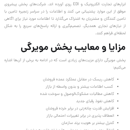
ابزارهای تجارت الکترونیک و EDI روی آورده اند. شرکت‌های پخش پیشروی
موفق از این موارد پشتیبانی می کنند و اطلاعات را در سراسر زنجیره تامین با
تامین کنندگان و مشتریان به اشتراک می‌گذارد تا اطلاعات مورد نیاز برای آگاهی
از نیازهای تجاری همدیگر، تصمیم‌گیری و ارائه پاسخ‌های سریع را به شکل
لحظه‌ای فراهم کنند.
مزایا و معایب پخش مویرگی
پخش مویرگی دارای مزیت‌های زیادی است که در ادامه به برخی از آن‌ها اشاره
می‌کنیم:
کاهش ریسک در مقابل عملکرد عمده فروشان
کسب اطلاعات بیشتر و بدون واسطه از بازار
کاهش مطالبات مشکوک‌الوصول و سوخت شده
کاهش نفوذ رقبای جدید
افزایش قدرت چانه‌زنی در برابر خرده فروشان
انعطاف پذیری در برابر تغییرات احتمالی بازار
کنترل بیشتر بر هویت برند سازمان