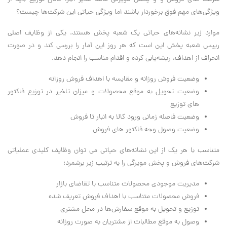
ویژگی‌های مهم فوق برخوردار باشند اما ویژگی حیاتی این شرکت‌ها چیست؟
موارد زیر نشانه‌های حیاتی یک شعبه پخش هسنند. یکی از وظایف اصلی
رییس شعبه پخش این است که هر روز این آمار را بررسی کند و در صورت
انحراف از اهداف، ریشه‌یابی کرده و اقدام مناسب را انجام دهد.
وضعیت فروش روزانه و مقایسه با اهداف فروش روزانه
وضعیت تحویل به موقع محصولات و میزان تاخیر در توزیع فاکتور
های توزیع
وضعیت فاصله زمانی ورود کالا به انبار تا فروش
وضعیت وصول وجه فاکتور های فروش
متناسب با هر یک از این نشانه‌های حیاتی می توان وظایف کلیدی عملیاتی
شرکت‌های فروش و پخش مویرگی را به ترتیب زیر برشمرد:
مدیریت موجودی محصولات متناسب با تقاضای بازار
فروش محصولات متناسب با اهداف فروش تعریف شده
توزیع و تحویل به موقع سفارش‌ها در محل مشتری
وصول به موقع مطالبات از مشتریان به صورت روزانه