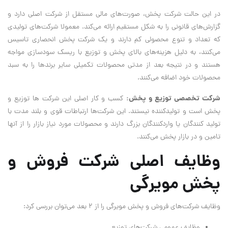
در این حالت شرکت پخش، صورت‌های مالی مستقل از شرکت اصلی دارد و
گزارش‌های قانونی را به شکل مستقیم ارائه می‌کند. معمولا شرکت‌های تولیدی
که تعداد و تنوع محصولی کم دارند و یک شرکت پخش انحصاری تاسیس
می‌کنند، به دلیل هزینه‌های بالای پخش و توزیع با ریسک سودسازی مواجه
هستند و در نتیجه بعد از مدتی محصولات تکمیلی سایر برندها را به سبد
محصولات خود اضافه می‌کنند.
شرکت تخصصی توزیع و پخش:
کسب و کار اصلی این شرکت ها توزیع و
پخش است و تولیدکننده نیستند. این شرکت‌ها ارتباطات قوی و بلند مدت با
تولید کنندگان یا واردکنندگان بزرگ دارند و محصولات مورد نیاز بازار را از آنها
تامین و در بازار پخش می‌کنند.
وظایف اصلی شرکت فروش و
پخش مویرگی
وظایف شرکت‌های فروش و پخش مویرگی را از 2 بعد می‌توان بررسی کرد:
وظایف عمومی شرکت‌های توزیع