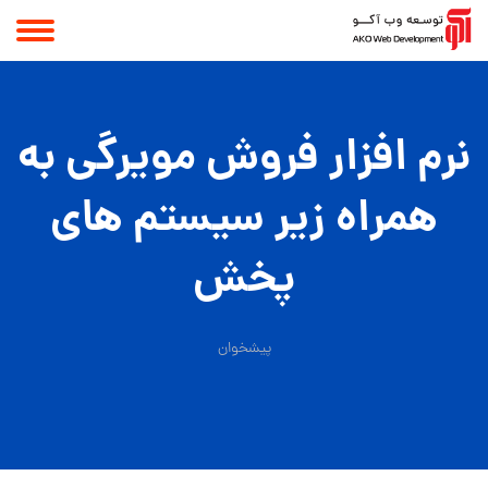
نرم افزار فروش مویرگی به
همراه زیر سیستم های
پخش
پیشخوان