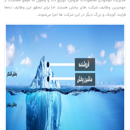
مدیریت موجودی محصولات، فروش، توزیع کالا و وصول به موقع مطالبات از
مهمترین وظایف شرکت های پخش هستند اما برای تحقق این وظایف ده‌ها
فرایند کوچک و بزرگ دیگر در این شرکت ها اجرا می‌شوند.