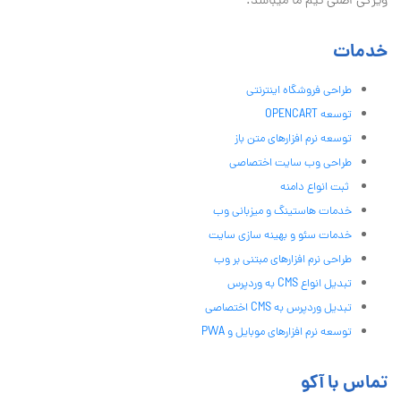
ویژگی اصلی تیم ما میباشد.
خدمات
طراحی فروشگاه اینترنتی
توسعه OPENCART
توسعه نرم افزارهای متن باز
طراحی وب سایت اختصاصی
ثبت انواع دامنه
خدمات هاستینگ و میزبانی وب
خدمات سئو و بهینه سازی سایت
طراحی نرم افزارهای مبتنی بر وب
تبدیل انواع CMS به وردپرس
تبدیل وردپرس به CMS اختصاصی
توسعه نرم افزارهای موبایل و PWA
تماس با آکو