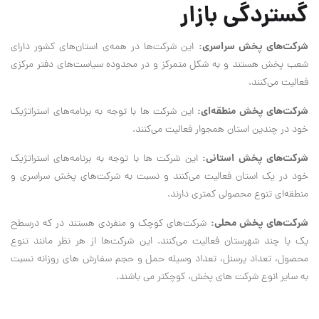
گستردگی بازار
شرکت‌های پخش سراسری:
این شرکت‌ها در همه‌ی استان‌های کشور دارای
شعب پخش هستند و به شکل متمرکز و در محدوده سیاست‌های دفتر مرکزی
فعالیت می‌کنند.
شرکت‌های پخش منطقه‌ای:
این شرکت ها با توجه به برنامه‌های استراتژیک
خود در چندین استان همجوار فعالیت می‌کنند.
شرکت‌های پخش استانی:
این شرکت ها با توجه به برنامه‌های استراتژیک
خود در یک استان فعالیت می‌کنند و نسبت به شرکت‌های پخش سراسری و
منطقه‌ای تنوع محصولی کمتری دارند.
شرکت‌های پخش محلی:
شرکت‌های کوچک و منفردی هستند در که درسطح
یک یا چند شهرستان فعالیت می‌کنند. این شرکت‌ها از هر نظر مانند تنوع
محصول، تعداد پرسنل، تعداد وسیله حمل و حجم سفارش های روزانه نسبت
به سایر انوع شرکت های پخش، کوچکتر می باشند.