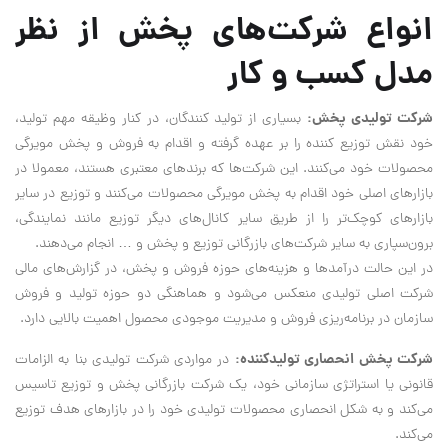
انواع شرکت‌های پخش از نظر
مدل کسب و کار
شرکت تولیدی پخش:
بسیاری از تولید کنندگان، در کنار وظیقه مهم تولید،
خود نقش توزیع کننده را بر عهده گرفته و اقدام به فروش و پخش مویرگی
محصولات خود می‌کنند. این شرکت‌ها که برندهای معتبری هستند، معمولا در
بازارهای اصلی خود اقدام به پخش مویرگی محصولات می‌کنند و توزیع در سایر
بازارهای کوچک‌تر را از طریق سایر کانال‌های دیگر توزیع مانند نمایندگی،
برون‌سپاری به سایر شرکت‌های بازرگانی توزیع و پخش و … انجام می‌دهند.
در این حالت درآمدها و هزینه‌های حوزه فروش و پخش، در گزارش‌های مالی
شرکت اصلی تولیدی منعکس می‌شود و هماهنگی دو حوزه تولید و فروش
سازمان در برنامه‌ریزی فروش و مدیریت موجودی محصول اهمیت بالایی دارد.
شرکت پخش انحصاری تولیدکننده:
در مواردی شرکت تولیدی بنا به الزامات
قانونی یا استراتژی سازمانی خود، یک شرکت بازرگانی پخش و توزیع تاسیس
می‌کند و به شکل انحصاری محصولات تولیدی خود را در بازارهای هدف توزیع
می‌کند.