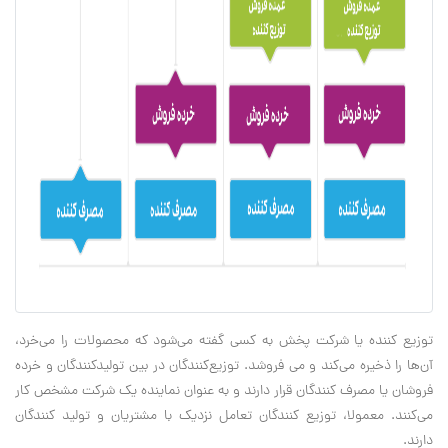
توزیع کننده یا شرکت پخش به کسی گفته می‌شود که محصولات را می‌خرد،
آن‌ها را ذخیره می‌کند و می فروشد. توزیع‌کنندگان در بین تولیدکنندگان و خرده
فروشان یا مصرف کنندگان قرار دارند و به عنوان نماینده یک شرکت مشخص کار
می‌کنند. معمولا، توزیع کنندگان تعامل نزدیک با مشتریان و تولید کنندگان
دارند.