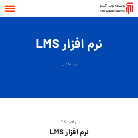
نرم افزار LMS
پیشخوان
نرم افزار LMS
نرم افزار LMS