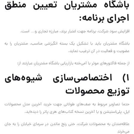
باشگاه مشتریان تعیین منطق
اجرای برنامه‌:
افزایش سود شرکت‌، برنامه جهت اعتبار برند‌، مبارزه تجاری و‌… است.
باشگاه مشتریان باید با تشکیل یک بسته انگیزشی مناسب‌، مشتریان را به
عضویت و فعالیت در آن ترغیب نماید.
از جمله فاکتورهای موثر با آمی‌‌‌‌خته بازاریابی باشگاه مشتریان عبارتند از:
۱) اختصاصی‌سازی شیوه‌های
توزیع محصولات
حتما تصاویر مربوط به صف‌های طولانی جهت خرید آخرین مدل محصولات
اپل، پلی‌استیشن و یا آخرین نسخه کتاب‌های هری پاتر را دیده‌اید.
علاقه‌مندان به محصولات شرکت، حتی رنج ماندن در سرمای خیابان را به جان
می‌خرند