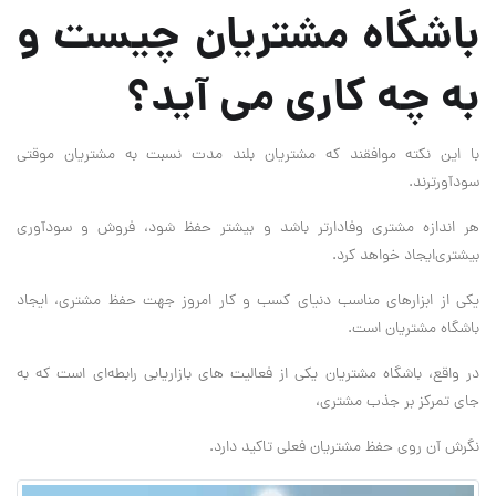
باشگاه مشتریان چیست و
به چه کاری می آید؟
با ‌این نکته موافقند که مشتریان بلند مدت نسبت به مشتریان موقتی
سودآورترند.
هر اندازه مشتری وفادارتر باشد و بیشتر حفظ شود، فروش و سودآوری
بیشتری‌ایجاد خواهد کرد.
یکی از ابزارهای مناسب دنیای کسب و کار امروز جهت حفظ مشتری‌،‌ ایجاد
باشگاه مشتریان است.
در واقع‌، باشگاه مشتریان یکی از فعالیت های بازاریابی رابطه‌ای است که به
جای تمرکز بر جذب مشتری‌،
نگرش آن روی حفظ مشتریان فعلی تاکید دارد.