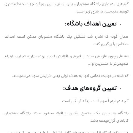
گام‌های راه‌اندازی باشگاه مشتریان، پس ار تایید ‌این رویکرد جهت حفظ مشتری
توسط مدیریت، به شرح زیر است:
تعیین اهداف باشگاه:
همان گونه که اشاره شد تشکیل یک باشگاه مشتریان ممکن است اهداف
مختلفی را پیگیری کند.
اهدافی چون افزایش سود و فروش، افزایش اعتبار برند، مبارزه تجاری، ارتباط
صمیمی‌‌تر با مشتریان و…
که البته در نهایت تمامی ‌‌آنها به هدف اولی یعنی افزایش سود می‌‌اندیشند.
تعیین گروه‌های هدف‌:
آنچه در ‌اینجا مهم است‌ اینکه آیا قرار است
باشگاه به عنوان یک اجتماع لوکس از افراد محدود مانند باشگاه مشتریان
کالاهای گران‌قیمت باشد