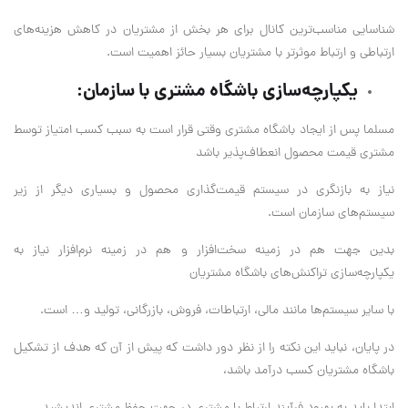
شناسایی مناسب‌ترین کانال برای هر بخش از مشتریان در کاهش هزینه‌های
ارتباطی و ارتباط موثرتر با مشتریان بسیار حائز اهمیت است.
یکپارچه‌سازی باشگاه مشتری با سازمان‌:
مسلما پس از ‌ایجاد باشگاه مشتری وقتی قرار است به سبب کسب امتیاز توسط
مشتری قیمت محصول انعطاف‌پذیر باشد
نیاز به بازنگری در سیستم قیمت‌گذاری محصول و بسیاری دیگر از زیر
سیستم‌های سازمان است.
بدین جهت هم در زمینه سخت‌افزار و هم در زمینه نرم‌افزار نیاز به
یکپارچه‌سازی تراکنش‌های باشگاه مشتریان
با سایر سیستم‌ها مانند مالی، ارتباطات، فروش، بازرگانی، تولید و… است.
در پایان، نباید ‌این نکته را از نظر دور داشت که پیش از آن که هدف از تشکیل
باشگاه مشتریان کسب درآمد باشد،