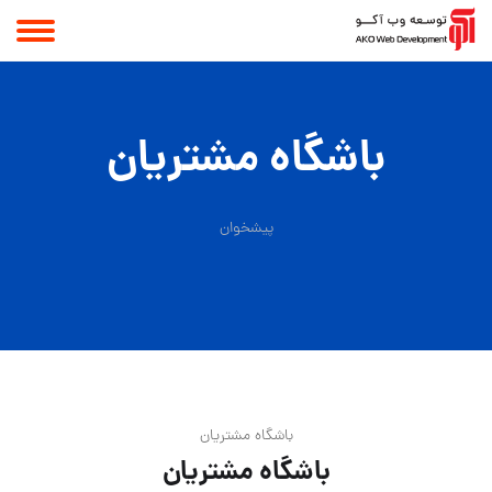
باشگاه مشتریان
پیشخوان
باشگاه مشتریان
باشگاه مشتریان