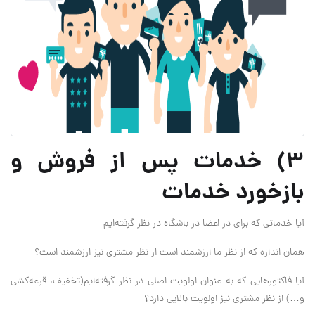
۳) خدمات پس از فروش و
بازخورد خدمات
آیا خدماتی که برای در اعضا در باشگاه در نظر گرفته‌ایم
همان اندازه که از نظر ما ارزشمند است از نظر مشتری نیز ارزشمند است؟ ‌
آیا فاکتورهایی که به عنوان اولویت اصلی در نظر گرفته‌ایم(تخفیف، قرعه‌کشی
و‌…) از نظر مشتری نیز اولویت بالایی دارد؟