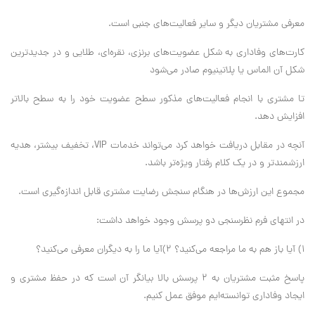
معرفی مشتریان دیگر و سایر فعالیت‌های جنبی است.
کارت‌های وفاداری به شکل عضویت‌های برنزی، نقره‌ای، طلایی و در جدیدترین
شکل آن الماس یا پلاتینیوم صادر می‌‌شود
تا مشتری با انجام فعالیت‌های مذکور سطح عضویت خود را به سطح بالاتر
افزایش دهد.
آنچه در مقابل دریافت خواهد کرد می‌‌تواند خدمات VIP، تخفیف بیشتر، هدیه
ارزشمندتر و در یک کلام رفتار ویژه‌تر باشد.
مجموع ‌این ارزش‌ها در هنگام سنجش رضایت مشتری قابل اندازه‌گیری است.
در انتهای فرم نظرسنجی دو پرسش وجود خواهد داشت:
۱) آیا باز هم به ما مراجعه می‌‌کنید؟ ۲)آیا ما را به دیگران معرفی می‌‌کنید؟
پاسخ مثبت مشتریان به ۲ پرسش بالا بیانگر آن است که در حفظ مشتری و‌
ایجاد وفاداری توانسته‌ایم موفق عمل کنیم.