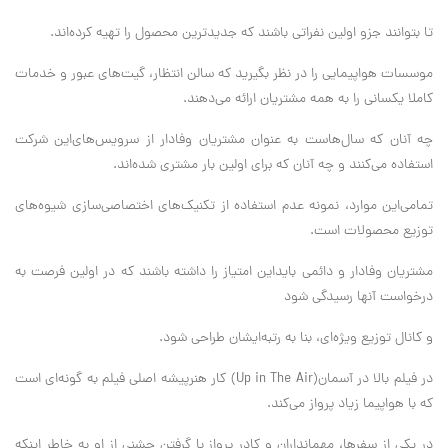
تا بتوانند جزو اولین نفراتی باشند که جدیدترین محصول را تهیه کرده‌اند.
موسسات هواپیمایی را در نظر بگیرید که سالن انتظار، گیت‌های عبور و خدمات
کاملا یکسانی را به همه مشتریان ارائه می‌‌دهند.
چه آنان که سال‌هاست به عنوان مشتریان وفادار از سرویس‌های‌این شرکت
استفاده می‌‌کنند و چه آنان که برای اولین بار مشتری شده‌اند.
تمامی‌این موارد، نمونه عدم استفاده از تکنیک‌های اختصاصی‌سازی شیوه‌های
توزیع محصولات است.
مشتریان وفادار و دائمی‌‌ باید‌این امتیاز را داشته باشند که در اولین فرصت به
درخواست آنها رسیدگی شود
و کانال توزیع ویژه‌ای، بنا به رتبه‌ایشان طراحی شود.
در فیلم بالا در آسمان‌(Up in The Air) کار هنرپیشه اصلی فیلم به گونه‌ای است
که با هواپیما زیاد پرواز می‌‌کند.
در یکی از سفرها، مهمانداران و کادر پرواز با گرفتن جشنی از او به خاطر ‌اینکه