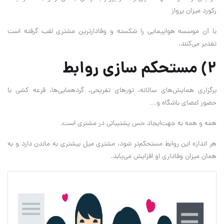
رکورد میزان پرواز
با آن موسسه هواپیمایی را شکسته و وفادارترین مشتری لقب گرفته است
تقدیر می‌‌کنند.
۲) مستحکم سازی روابط
برگزاری همایش‌های سالانه، تورهای تفریحی، گردهمایی‌ها، قرعه کشی با
حضور اعضای باشگاه و…
همه و همه به جهت‌ایجاد حس پشتیبانی در مشتری است.
هر اندازه‌ این روابط مستحکم‌تر شود، مشتری میل بیشتری به ماندن دارد و به
همان میزان وفاداری او افزایش می‌‌یابد.