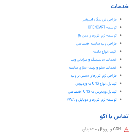
خدمات
طراحی فروشگاه اینترنتی
توسعه OPENCART
توسعه نرم افزارهای متن باز
طراحی وب سایت اختصاصی
ثبت انواع دامنه
خدمات هاستینگ و میزبانی وب
خدمات سئو و بهینه سازی سایت
طراحی نرم افزارهای مبتنی بر وب
تبدیل انواع CMS به وردپرس
تبدیل وردپرس به CMS اختصاصی
توسعه نرم افزارهای موبایل و PWA
تماس با آکو
CRM و پورتال مشتریان