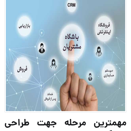
مهمترین مرحله جهت طراحی