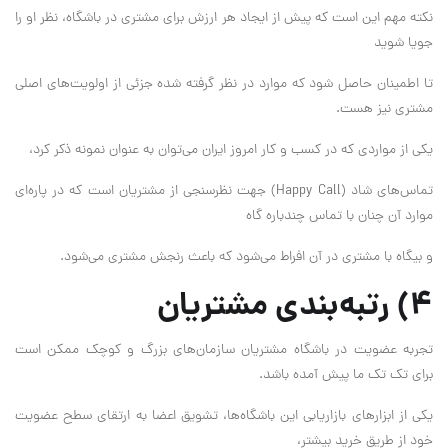
نکته مهم ‌این است که پیش از ‌ایجاد هر ارزش برای مشتری در باشگاه، نظر او را
جویا شوید
تا اطمینان حاصل شود که موارد در نظر گرفته شده جزئی از اولویت‌های اصلی
مشتری نیز هست.
یکی از مواردی که در کسب و کار امروز ‌ایران می‌‌توان به عنوان نمونه ذکر کرد،
تماس‌های شاد (Happy Call) جهت نظرسنجی از مشتریان است که در پاره‌ای
موارد آن چنان با تماس چندباره گاه
و بیگاه با مشتری در آن افراط می‌‌شود که باعث رنجش مشتری می‌شود.
۴) رتبه‌بندی مشتریان
تجربه عضویت در باشگاه مشتریان سازمان‌های بزرگ و کوچک ممکن است
برای تک تک ما پیش آمده باشد.
یکی از ابزارهای بازاریابی ‌این باشگاه‌ها، تشویق اعضا به ارتقای سطح عضویت
خود از طریق خرید بیشتر،