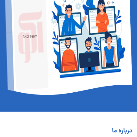
درباره ما