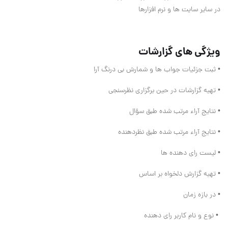
در سایر سایت ها و نرم افزارها
ویژگی های گزارشات
• ثبت جزئيات جواب ها و شمارش بی درنگ آرا
• تهيه گزارشات در حين برگزاری نظرسنجی
• نتایج آراء مرتب شده طبق سؤال
• نتایج آراء مرتب شده طبق نظردهنده
• لیست رای دهنده ها
• تهیه گزارش دلخواه بر اساس
• در بازه زمان
• نوع و نام کاربر رای دهنده