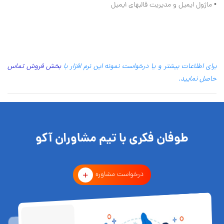
• ماژول ایمیل و مدیریت قالبهای ایمیل
برای اطلاعات بیشتر و یا درخواست نمونه این نرم افزار با
بخش فروش تماس
حاصل نمایید.
طوفان فکری با تیم مشاوران آکو
درخواست مشاوره