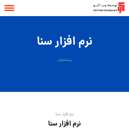
نرم افزار سنا
پیشخوان
نرم افزار سنا
نرم افزار سنا