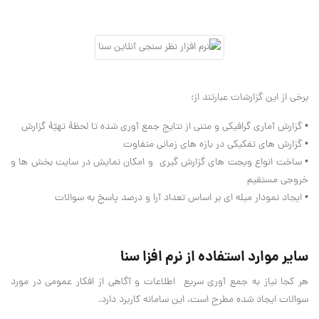
برخی از این گزارشات عبارتند از:
• گزارش آماری گرافیکی و متنی از نتایج جمع آوری شده تا لحظۀ تهیّۀ گزارش
• گزارش های تفکیکی در بازه های زمانی متفاوت
• ساخت انواع ویجت های گزارش گیری و امکان نمایش در سایت بخش ها و
خروجی مستقیم
• ایجاد نمودار میله ای بر اساس تعداد آرا و درصد پاسخ به سوالات
سایر موارد استفاده از نرم افزا سنا
هر کجا نیاز به جمع آوری سریع اطلاعات و آگاهی از افکار عمومی در مورد
سوالات ایجاد شده مطرح است، این سامانه کاربرد دارد.