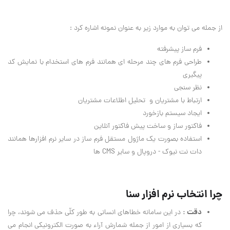
از جمله می توان به موارد زیر به عنوان نمونه اشاره کرد :
فرم ساز پیشرفته
طراحی فرم های چند مرحله ای همانند فرم های استخدام با نمایش کد
پیگیری
نظر سنجی
ارتباط با مشتریان و تحلیل اطلاعات مشتریان
ایجاد سیستم بازخورد
فاکتور ساز و ساخت پیش فاکتور آنلاین
استفاده بصورت یک ماژول مستقل فرم ساز در سایر نرم افزارها همانند
دات نت نیوک - دروپال و سایر CMS ها
چرا انتخاب نرم افزار سنا
دقت :
در این سامانه خطاهای انسانی به طور کلّی حذف می شوند، چرا
که بسیاری از امور از جمله شمارش آراء به صورت الکترونیکی انجام می