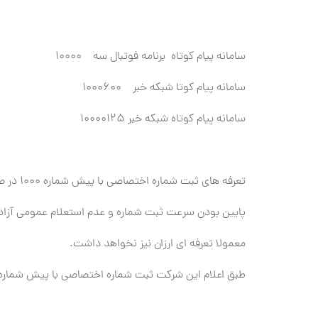
سامانه پیام کوتاه برنامه فوتبال سه 10000
سامانه پیام کوتا شبکه خبر 1000600
سامانه پیام کوتاه شبکه خبر 10000125
تعرفه های ثبت شماره اختصاصی با پیش شماره 1000 در صورت رند و نیمه رند بسیار متفاوت است و قیمت نهایی پس از بررسی این شرکت اعلام می شود.
پایین بودن سرعت ثبت شماره و عدم استعلام عمومی آزاد ب
معمولا تعرفه ای ارزان نیز نخواهد داشت.
طبق اعلام این شرکت ثبت شماره اختصاصی با پیش شماره 1000 سالیانه است