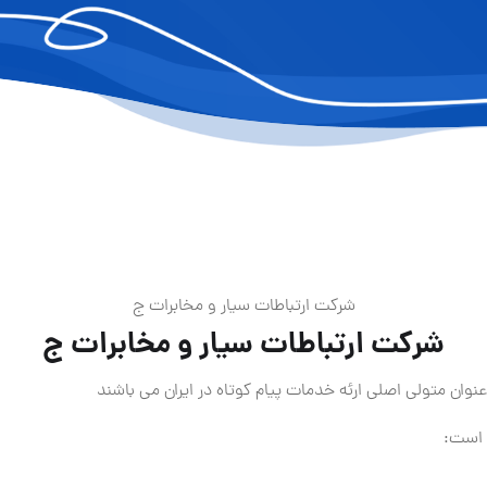
شرکت ارتباطات سیار و مخابرات ج
شرکت ارتباطات سیار و مخابرات ج
وان متولی اصلی ارئه خدمات پیام کوتاه در ایران می باشند
 است: