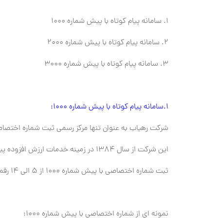
1. سامانه پیام کوتاه با پیش شماره 1000
2. سامانه پیام کوتاه با پیش شماره 2000
3. سامانه پیام کوتاه با پیش شماره 3000
1.سامانه پیام کوتاه با پیش شماره 1000:
شرکت رهیاب به عنوان تنها مرکز رسمی ثبت شماره اختصاصی پیام کوتاه با پیش شماره 1000 
این شرکت از سال 1384 در زمینه خدمات ارزش افزوده پیام کوتاه فعالیت نموده است که یکی از پرووایدر های اصلی پیامک می باشد.
ثبت شماره اختصاصی با پیش شماره 1000 از 5 الی 14 رقمی مقدور است.
نمونه ای از شماره اختصاصی با پیش شماره 1000: