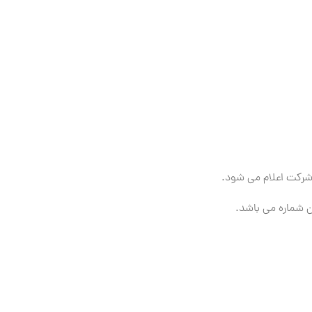
ن شماره می باشد.