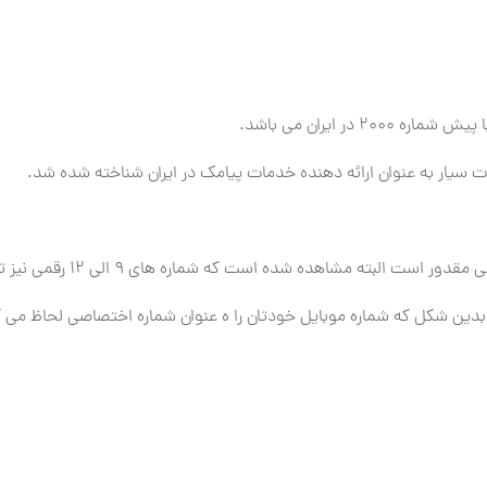
در ایران می باشد.