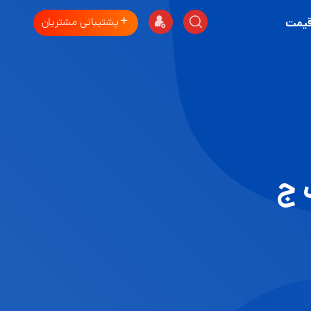
پشتیبانی مشتریان
قیمت
 ج