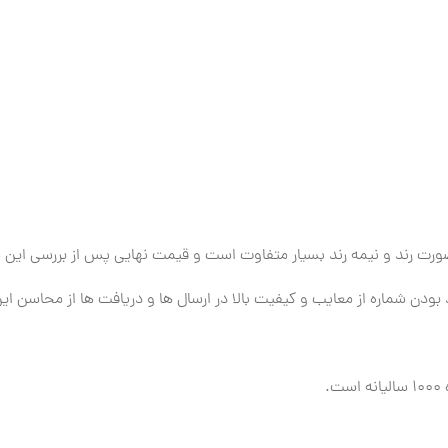
ودن شماره از معایب و کیفیت بالا در ارسال ها و دریافت ها از محاسن ای
.