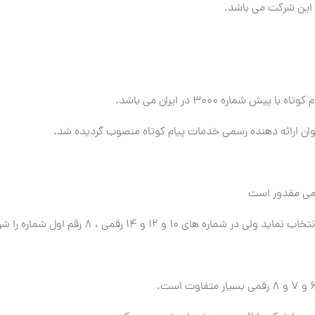
 این شرکت می باشد.
ماره 3000 در ایران می باشد.