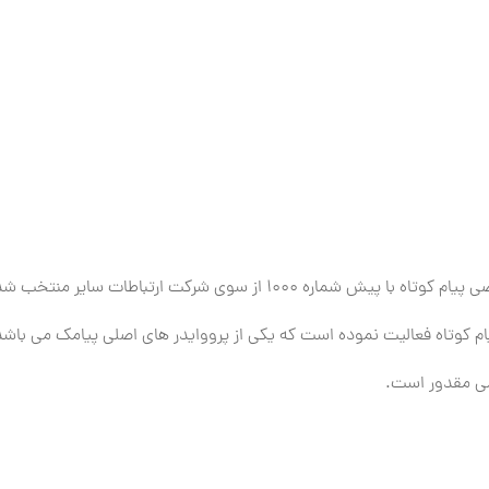
از سوی شرکت ارتباطات سایر منتخب شده است.