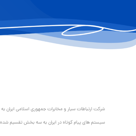
شرکت ارتباطات سیار و مخابرات جمهوری اسلامی ایران به عن
سیستم های پیام کوتاه در ایران به سه بخش تقسیم شده