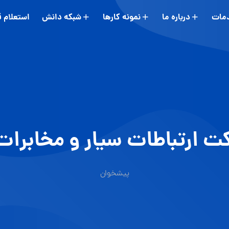
مات
درباره ما
نمونه کارها
شبکه دانش
استعلام 
ت ارتباطات سیار و مخابرات
پیشخوان