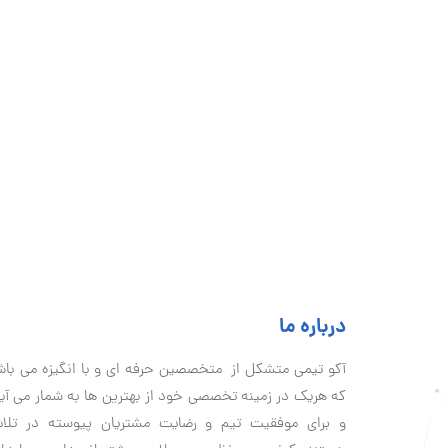
درباره ما
آكو تيمی متشکل از متخصصین حرفه ای و با انگیزه می با
که هریک در زمینه تخصصی خود از بهترین ها به شمار می آی
و برای موفقیت تيم و رضایت مشتریان پیوسته در تلا