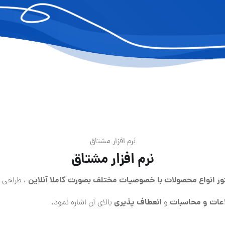
نرم افزار مشتاق
نرم افزار مشتاق
ور انواع محصولات با خصوصیات مختلف بصورت کاملا آنلاین
، طراحی و
اعات و محاسبات
انعطاف پذیری
و
بالای آن اشاره نمود.