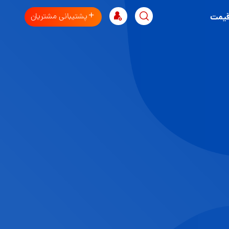
پشتیبانی مشتریان
قیمت