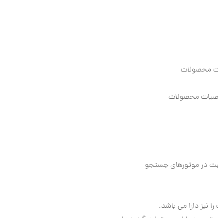
ات محصولات
وصیات محصولات
بت در موتورهای جستجو
را نیز دارا می باشد.