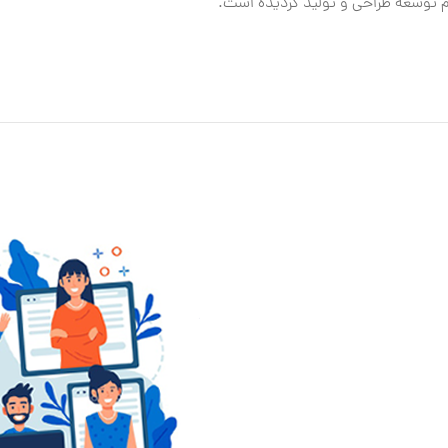
یم توسعه طراحی و تولید گردیده است.
کو