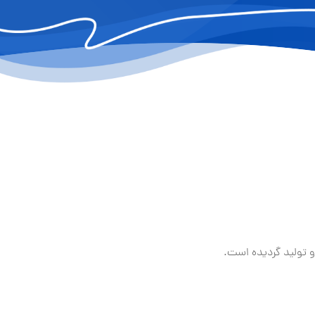
 تولید گردیده است.