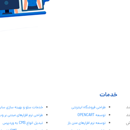
خدمات
شد
طراحی فروشگاه اینترنتی
خدمات سئو و بهینه سازی سا
ند
توسعه OPENCART
طراحی نرم افزارهای مبتنی بر و
ش
توسعه نرم افزارهای متن باز
تبدیل انواع CMS به وردپرس