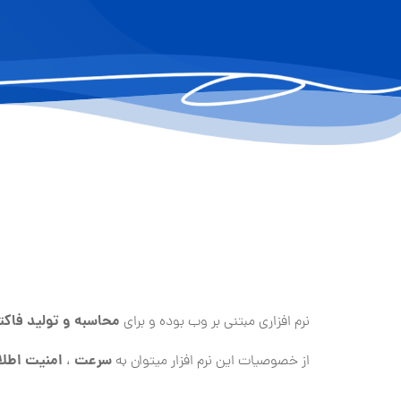
محاسبه و تولید فاکت
نرم افزاری مبتنی بر وب بوده و برای
سرعت
امنیت اطل
از خصوصیات این نرم افزار میتوان به
،