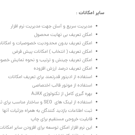
سایر امکانات
:
مدیریت سریع و آسان جهت مدیریت نرم افزار
امکان تعریف بی نهایت محصول
امکان تعریف بدون محدودیت خصوصیات و امکان
امکان تعریف ( انتخاب ) امکانات پیش فرض
امکان تعریف چینش و ترتیب و نحوه نمایش خص
امکان تعریف درصد ارزش افزوده
استفاده از ادیتور قدرتمند برای تعریف امکانات
استفاده از موتور قالب اختصاصی
بهره گیری کامل از تکنولوژی
AJAX
استفاده از لینک های
SEO
و ساختار مناسب برای ث
ثبت اطلاعات بازدید کنندگان به همراه جزئیات آنها
قابلیت خروجی مستقیم برای چاپ
این نرم افزار امکان توسعه برای افزودن سایر امکانات 