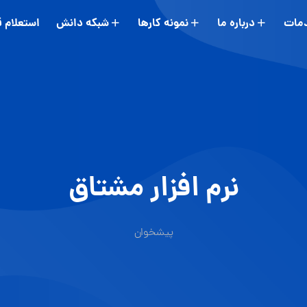
مات
درباره ما
نمونه کارها
شبکه دانش
استعلام 
نرم افزار مشتاق
پیشخوان