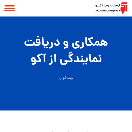
همکاری و دریافت
نمایندگی از آکو
پیشخوان