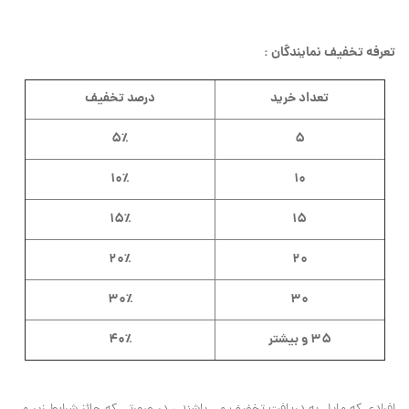
تعرفه تخفیف نمایندگان :
تعداد خرید
درصد تخفیف
۵٪
۵
۱۰٪
۱۰
۱۵٪
۱۵
۲۰٪
۲۰
۳۰٪
۳۰
۳۵ و بیشتر
۴۰٪