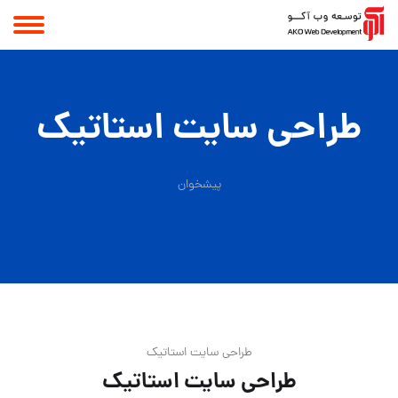
طراحی سایت استاتیک
پیشخوان
طراحی سایت استاتیک
طراحی سایت استاتیک