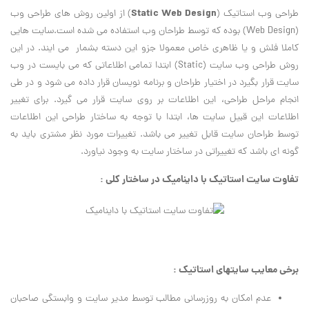
Static Web Design
طراحی وب استاتیک (
) از اولین روش های طراحی وب
(Web Design) بوده که توسط طراحان وب استفاده می شده است.سایت هایی
کاملا فلش و یا ظاهری خاص معمولا جزو این دسته بشمار می ایند. در این
روش طراحی وب سایت (Static) ابتدا تمامی اطلاعاتی که می بایست در وب
سایت قرار بگیرد در اختیار طراحان و برنامه نویسان قرار داده می شود و در طی
انجام مراحل طراحی، این اطلاعات بر روی سایت قرار می گیرد. برای تغییر
اطلاعات این قبیل سایت ها، ابتدا با توجه به ساختار طراحی این اطلاعات
توسط طراحان سایت قابل تغییر می باشد. تغییرات مورد نظر مشتری باید به
گونه ای باشد که تغییراتی در ساختار سایت به وجود نیاورد.
تفاوت سایت استاتیک با داینامیک در ساختار کلی :
برخی معایب سایتهای استاتیک :
عدم امکان به روزرسانی مطالب توسط مدیر سایت و وابستگی صاحبان