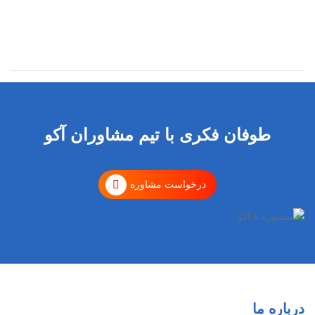
طوفان فکری با تیم مشاوران آکو
درخواست مشاوره
درباره ما