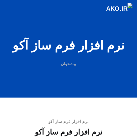
نرم افزار فرم ساز آکو
پیشخوان
نرم افزار فرم ساز آکو
نرم افزار فرم ساز آکو