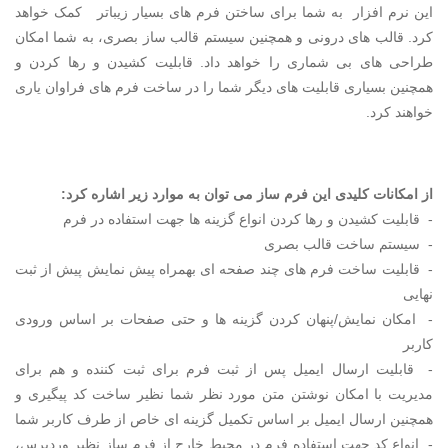
این نرم افزار به شما برای ساختن فرم های بسیار زیباتر کمک خواهد
کرد. قالب های درونی و همچنین سیستم قالب ساز بصری، به شما امکان
طراحی های بی شماری را خواهد داد. قابلیت کشیدن و رها کردن و
همچنین بسیاری قابلیت های دیگر شما را در ساخت فرم های فراوان یاری
خواهند کرد.
از امکانات کلیدی این فرم ساز می توان به موارد زیر اشاره کرد:
- قابلیت کشیدن و رها کردن انواع گزینه ها جهت استفاده در فرم
- سیستم ساخت قالب بصری
- قابلیت ساخت فرم های چند صفحه ای بهمراه پیش نمایش پیش از ثبت
نهایی
- امکان نمایش/پنهان کردن گزینه ها و حتی صفحات بر اساس ورودی
کاربر
- قابلیت ارسال ایمیل پس از ثبت فرم برای ثبت کننده و هم برای
مدیریت با امکان نوشتن متن مورد نظر شما نظیر ساخت کد پیگیری و
همچنین ارسال ایمیل بر اساس تکمیل گزینه ای خاص از طرف کاربر شما
- انواع کد جهت استفاده فرم در محیط خارج از فرم ساز نظیر وردپرس،