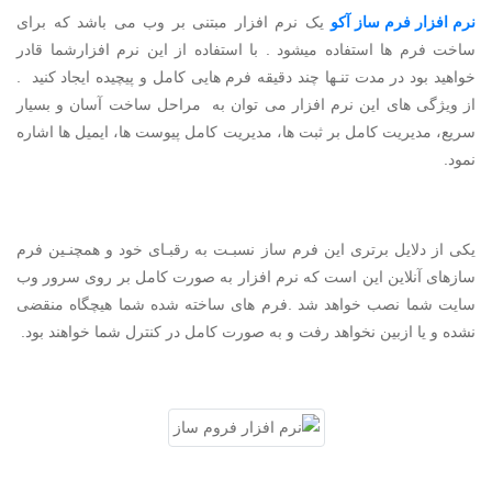
نرم افزار فرم ساز آکو
یک نرم افزار مبتنی بر وب می باشد که برای
ساخت فرم ها استفاده میشود . با استفاده از این نرم افزارشما قادر
خواهید بود در مدت تنـها چند دقیقه فرم هایی کامل و پیچیده ایجاد کنید .
از ویژگی های این نرم افزار می توان به مراحل ساخت آسان و بسیار
سریع، مدیریت کامل بر ثبت ها، مدیریت کامل پیوست ها، ایمیل ها اشاره
نمود.
یکی از دلایل برتری این فرم ساز نسبـت به رقبـای خود و همچنـین فرم
سازهای آنلاین این است که نرم افزار به صورت کامل بر روی سرور وب
سایت شما نصب خواهد شد .فرم های ساخته شده شما هیچگاه منقضی
نشده و یا ازبین نخواهد رفت و به صورت کامل در کنترل شما خواهند بود.