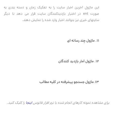
این ماژول آخرین اخبار سایت را به تفکیک زمان و دسته بندی به
صورت xml در اختیار بازدیدکنندگان سایت قرار می دهد تا دیگر
سایتهای خبری نیز بتوانند اخبار وارد شده را نمایش دهند.
11. ماژول چند رسانه ای
12. ماژول آمار بازدید کنندگان
13.ماژول جستجو پیشرفته در کلیه مطالب
برای مشاهده نمونه کارهای انجام شده با نرم افزار فانوس
اینجا
را کلیک کنید.