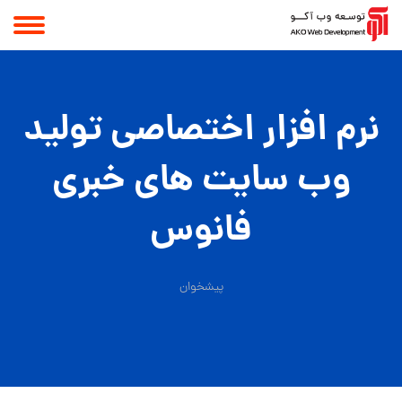
نرم افزار اختصاصی تولید
وب سایت های خبری
فانوس
پیشخوان