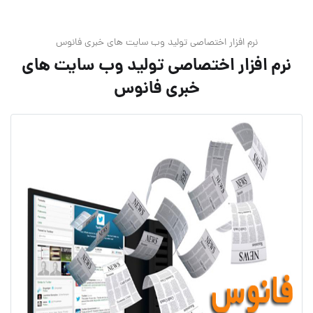
نرم افزار اختصاصی تولید وب سایت های خبری فانوس
نرم افزار اختصاصی تولید وب سایت های
خبری فانوس