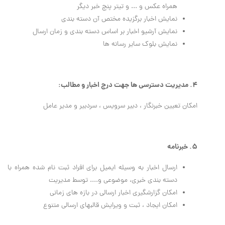
همراه عکس و ... و تیتر پنچ خبر دیگر
نمایش اخبار برگزیده مختص آن دسته بندی
نمایش آرشیو اخبار بر اساس دسته بندی و زمان ارسال
نمایش بلوک سایر رسانه ها
4. مدیریت دسترسی ها جهت درج اخبار و مطالب:
امکان تعیین خبرنگار ، دبیر سرویس ، سردبیر و مدیر عامل
5. خبرنامه
ارسال اخبار به وسیله ایمیل برای افراد ثبت نام شده همراه با
دسته بندی خبری، موضوعی و.... توسط مدیریت
امکان گزارشگیری اخبار ارسالی در بازه های زمانی
امکان ایجاد ، ثبت و ویرایش قالبهای ارسالی متنوع