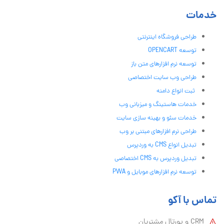
خدمات
طراحی فروشگاه اینترنتی
توسعه OPENCART
توسعه نرم افزارهای متن باز
طراحی وب سایت اختصاصی
ثبت انواع دامنه
خدمات هاستینگ و میزبانی وب
خدمات سئو و بهینه سازی سایت
طراحی نرم افزارهای مبتنی بر وب
تبدیل انواع CMS به وردپرس
تبدیل وردپرس به CMS اختصاصی
توسعه نرم افزارهای موبایل و PWA
تماس با آکو
CRM و پورتال مشتریان