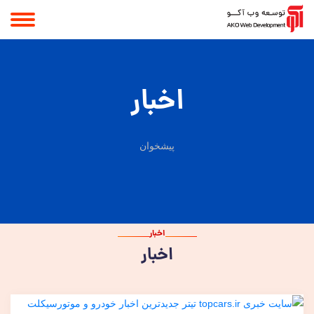
اخبار
پیشخوان
اخبار
اخبار