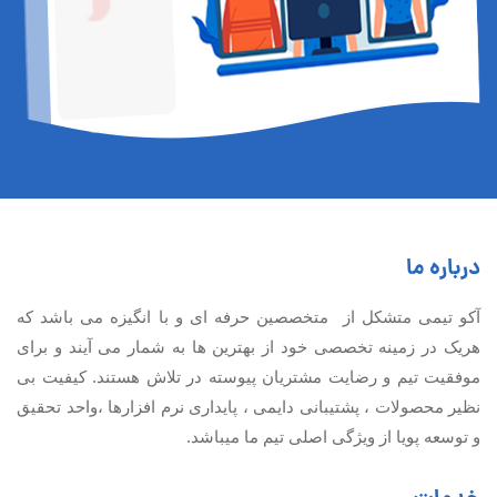
درباره ما
آكو تيمی متشکل از متخصصین حرفه ای و با انگیزه می باشد که
هریک در زمینه تخصصی خود از بهترین ها به شمار می آیند و برای
موفقیت تيم و رضایت مشتریان پیوسته در تلاش هستند. کیفیت بی
نظير محصولات ، پشتیبانی دايمی ، پایداری نرم افزارها ،واحد تحقیق
و توسعه پویا از ویژگی اصلی تیم ما میباشد.