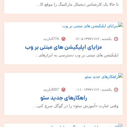
تا حالا یک کارشناس دیجیتال مارکتینگ را موقع کا...
یکشنبه , ۱۳۹۹/۱۱/۱۲ ۱۶:۰۵
4774بازدید
مزایای اپلیکیشن‌ های مبتنی بر وب
اپلیکیشن‌ های مبتنی بر وب دسترسی به ابزارهای...
یکشنبه , ۱۳۹۹/۱۱/۱۲ ۰۱:۱۰
4007بازدید
راهکارهای جدید سئو
وقتی عبارت «آموزش سئو» را در گوگل سرچ کنی...