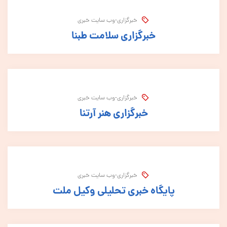
خبرگزاری-وب سایت خبری
خبرگزاری سلامت طبنا
خبرگزاری-وب سایت خبری
خبرگزاری هنر آرتنا
خبرگزاری-وب سایت خبری
پایگاه خبری تحلیلی وکیل ملت