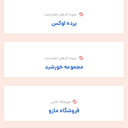
نمونه کارهای انجام شده
پرده لوکس
نمونه کارهای انجام شده
مجموعه خورشید
فروشگاه آنلاین
فروشگاه مازو