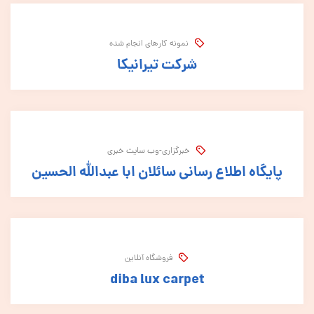
نمونه کارهای انجام شده
شرکت تیرانیکا
خبرگزاری-وب سایت خبری
پایگاه اطلاع رسانی سائلان ابا عبدالله الحسین
فروشگاه آنلاین
diba lux carpet