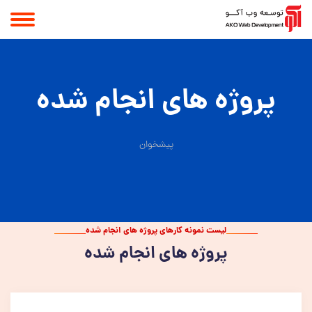
پروژه های انجام شده
پیشخوان
لیست نمونه کارهای پروژه های انجام شده
پروژه های انجام شده