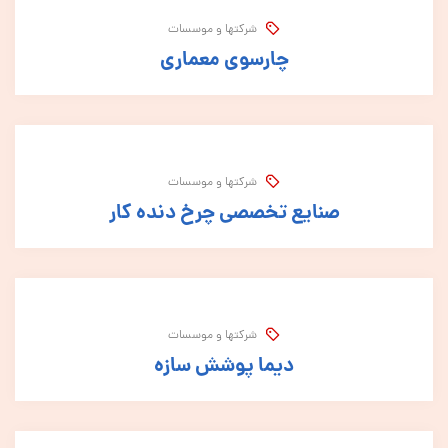
شرکتها و موسسات
چارسوی معماری
شرکتها و موسسات
صنایع تخصصی چرخ دنده کار
شرکتها و موسسات
دیما پوشش سازه