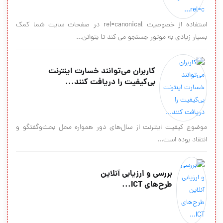
استفاده از خصوصیت rel=canonical در صفحات سایت شما کمک
بسیار زیادی به موتور جستجو می کند تا بتوانن...
کاربران می‌توانند خسارت اینترنت
بی‌کیفیت را دریافت کنند...
​موضوع کیفیت اینترنت از سال‌‌های دور همواره محل بحث‌و‌گفتگو و
انتقاد بوده است...
بررسی و ارزیابی آنلاين
طرح‌های ICT...