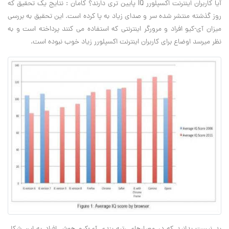
آیا کاربران اینترنت اکسپلورر IQ پایین تری دارند؟ کامان : نتایج یک تحقیق که
روز گذشته منتشر شده سر و صدای زیاد به پا کرده است. این تحقیق به بررسی
میزان آی-کیو افراد و مرورگر اینترنتی که استفاده می کنند پرداخته است و به
نظر میرسد اوضاع برای کاربران اینترنت اکسپلورر زیاد خوب نبوده است. ‏