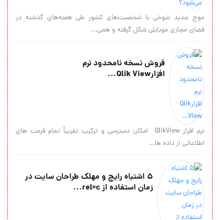
موج جدید شوخی با شخصیت‌های کشور طی هفته‌های گذشته در
فضای مجازی موبایلی شکل گرفته و همی...
فروش نسخه نامحدود نرم
افزارQlik View...
نرم افزار QlikView امکان دسترسی و ترکیب تقریباً تمام فرمت های
اطلاعاتی از داده ها...
5 اشتباه رایج و مهلک طراحان سایت در
زمان استفاده از rel=c...