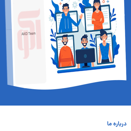
درباره ما