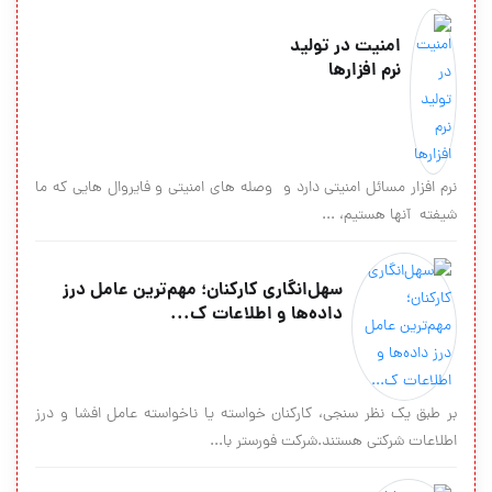
امنیت در تولید
نرم افزارها
نرم افزار مسائل امنیتی دارد و وصله های امنیتی و فایروال هایی که ما
شیفته آنها هستیم، ...
سهل‌انگاری کارکنان؛ مهم‌ترین عامل درز
داده‌ها و اطلاعات ک...
بر طبق یک نظر سنجی، کارکنان خواسته یا ناخواسته عامل افشا و درز
اطلاعات شرکتی هستند.شرکت فورستر با...