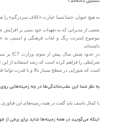
تشکیل داده‌اند؟
به هیچ عنوان. حتما شما عبارت «کلاف سردرگم» را شنی
بعضی از مدیرانی که به تعهدات خود مبنی بر افزایش ظرف
موضوع اینترنت رنگ و لعاب فرهنگی و امنیتی به خ
داشته‌اند.
در حدود ش
شرایطی را فراهم کرده است که رشد استفاده از این فنا
است که شورایی در سطح بسیار بالا و با قدرت تواما قا
به نظر شما این عقب‌ماندگی‌ها در چه زمینه‌هایی رو
با کمال تاسف باید گفت در همه زمینه‌های این فناوری.
اینکه می‌گویید در همه زمینه‌ها شاید برای برخی از خوا