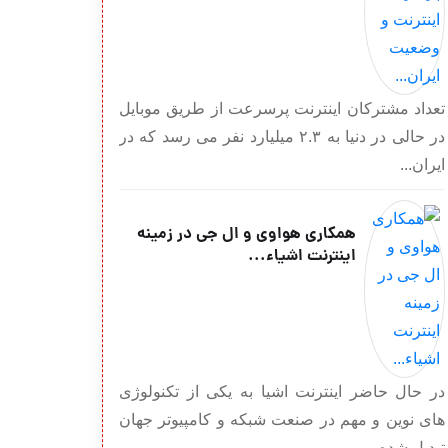
تعداد مشترکان اینترنت پرسرعت از طریق موبایل
در حالی در دنیا به ۲.۳ میلیارد نفر می رسد که در
ایران...
همکاری هواوی و ال جی در زمینه
اینترنت اشیاء...
در حال حاضر اینترنت اشیا به یکی از تکنولوژی
های نوین و مهم در صنعت شبکه و کامپیوتر جهان
تبدیل شده...