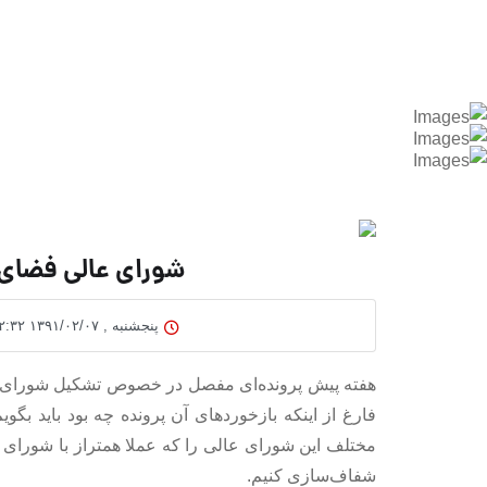
شوراي عالي فضاي 
پنجشنبه , ۱۳۹۱/۰۲/۰۷ ۲۲:۳۲
هفته پیش پرونده‌ای مفصل در خصوص تشکیل شورای 
فارغ از اینکه بازخوردهای آن پرونده چه بود باید ب
مختلف این شورای عالی را که عملا همتراز با شورای 
شفاف‌سازی کنیم.