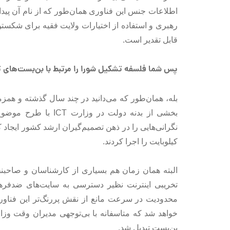
اطلاعات جنس این فناوری همان‌طور که از نام آن پ
رهبری و استفاده از اختیارات ولایت فقیه برای شکست
قابل تقدیر است.
پس شما فلسفه تشکیل شورا را مرتبط با بن‌بست‌های ت
بله، همان‌طور که می‌دانید در چند سال گذشته و همز
بخشی از بدنه دولت در
کیلوبایت را اجرا کردند.
البته همان زمان هم بسیاری از کارشناسان و صاحبنظ
تخریبی اینترنت نظیر دسترسی به سایت‌های ضدفرهن
محدودیت در سرعت مانع از نقش پررنگ‌تر این فناور
بن‌بست تبدیل شد.