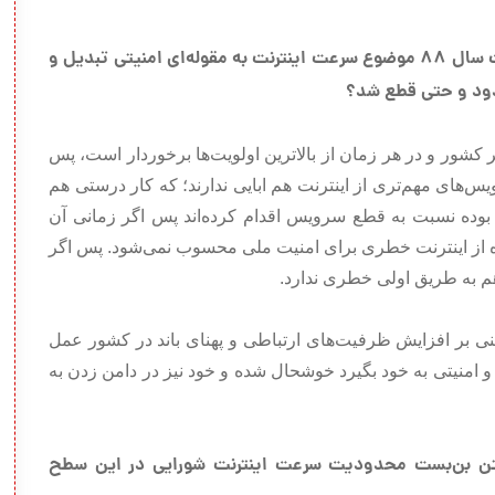
اما همان‌طور که می‌دانید در وقایع مربوط به انتخابات سال ۸۸ موضوع سرعت اینترنت به مقوله‌ای امنیتی تبدیل و
حدود و حتی قطع شد؟
 کشور و در هر زمان از بالاترین اولویت‌ها برخوردار است، پس
‌های مهم‌تری از اینترنت هم ابایی ندارند؛ که کار درستی هم
بوده نسبت به قطع سرویس اقدام کرده‌اند پس اگر زمانی آن
از اینترنت خطری برای امنیت ملی محسوب نمی‌شود. پس اگر
 به طریق اولی خطری ندارد.
بنی بر افزایش ظرفیت‌های ارتباطی و پهنای باند در کشور عمل
 و امنیتی به خود بگیرد خوشحال شده و خود نیز در دامن زدن به
تن بن‌بست محدودیت سرعت اینترنت شورایی در این سطح