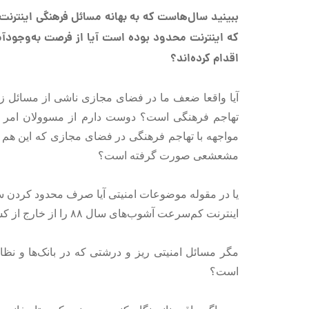
ببینید سال‌هاست که به بهانه مسائل فرهنگی اینترنت
که اینترنت محدود بوده است آیا از فرصت به‌وجودآم
اقدام کرده‌اند؟
آیا واقعا ضعف ما در فضای مجازی ناشی از مسائل زی
تهاجم فرهنگی است؟ دوست دارم از مسوولان امر اع
مواجهه با تهاجم فرهنگی در فضای مجازی که این ه
مشعشعی صورت گرفته است؟
یا در مقوله موضوعات امنیتی آیا صرف محدود کردن س
اینترنت کم‌سرعت آشوب‌های سال ۸۸ را از خارج از کشور رهبری نکردند؟
مگر مسائل امنیتی ریز و درشتی که در بانک‌ها و نظا
است؟