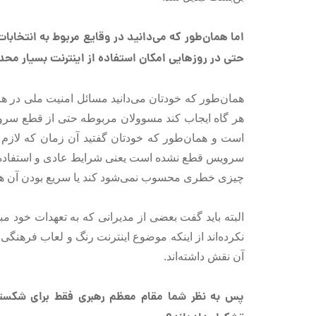
حتی در روزهایی امکان استفاده از اینترنت بسیار م
همان‌طور که خودتان می‌دانید مسائل امنیت ملی در هر
هر گاه ایجاب کند مسوولان مربوطه حتی از قطع سرویس
است و همان‌طور که خودتان گفتید آن زمان که لازم 
سرویس قطع نشده است یعنی شرایط عادی و استفاده 
چیزی خطری محسوب نمی‌شود کند یا سریع بودن آن هم
البته باید گفت بعضی از مدیرانی که به تعهدات خود م
نکرده‌اند از اینکه موضوع اینترنت رنگ و لعاب فرهنگی
آن نقش داشته‌اند.
پس به نظر شما مقام معظم رهبری فقط برای شکس