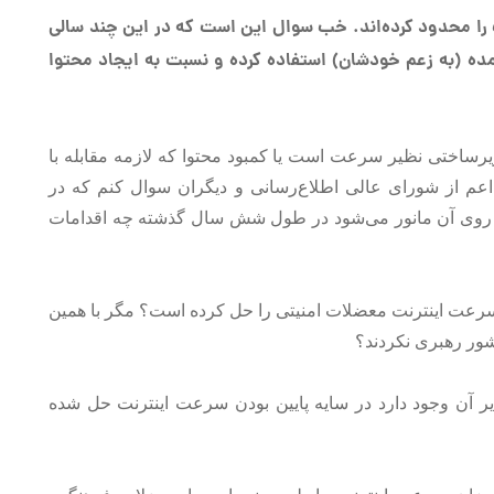
 را محدود کرده‌اند. خب سوال این است که در این چند سالی
ده (به زعم خودشان) استفاده کرده و نسبت به ایجاد محتوا
رساختی نظیر سرعت است یا کمبود محتوا که لازمه مقابله با
م از شورای عالی اطلاع‌رسانی و دیگران سوال کنم که در
م روی آن مانور می‌شود در طول شش سال گذشته چه اقدامات
رعت اینترنت معضلات امنیتی را حل کرده است؟ مگر با همین
یر آن وجود دارد در سایه پایین بودن سرعت اینترنت حل شده