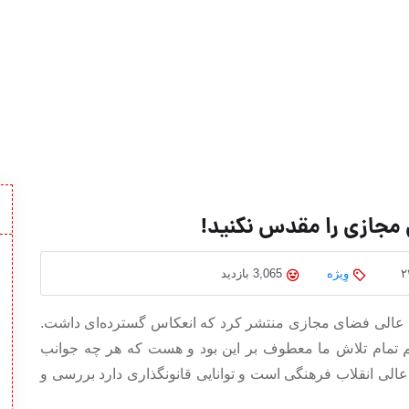
مجازي را مقدس نكنيد!
وِیژه
3,065 بازدید
عالی فضای مجازی منتشر کرد که انعکاس گسترده‌ای داشت.
گویم تمام تلاش ما معطوف بر این بود و هست که هر چه جوانب
عالی انقلاب فرهنگی است و توانایی قانونگذاری دارد بررسی و