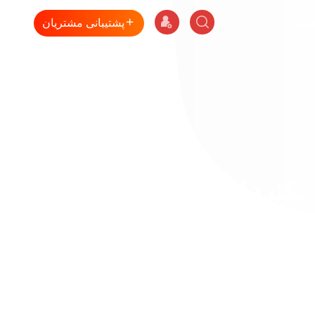
قیمت
پشتیبانی مشتریان
كنيد!