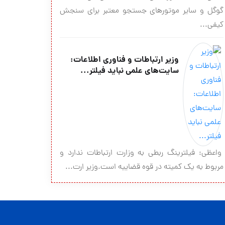
گوگل و سایر موتورهای جستجو معتبر برای سنجش
کیفی...
وزیر ارتباطات و فناوری اطلاعات:
سایت‌های علمی نباید فیلتر...
واعظی: فیلترینگ ربطی به وزارت ارتباطات ندارد و
مربوط به یک کمیته در قوه قضاییه است.وزیر ارت...