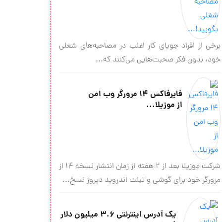
برخی از افراد جویای کار اغلب در مصاحبه‌های شغلی
خود، بدون فکر صحبت‌هایی می‌کنند که...
فایرفاکس ۱۴ مرورگر وب امن
از موزیلا...
شرکت موزیلا بعد از ۲ هفته از زمان انتشار نسخه ۱۴ از
مرورگر خود برای گوشی و تبلت اندروید دیروز نسخ...
یک آدرس اینترنتی ۳.۶ میلیون دلار