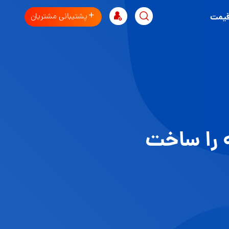
پشتیبانی مشتریان
قیمت