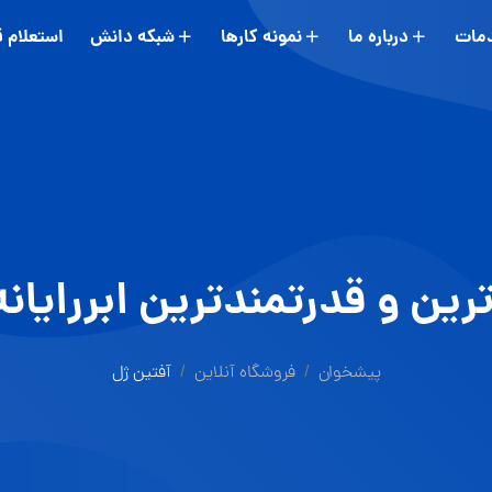
مات
درباره ما
نمونه کارها
شبکه دانش
استعلام 
پیشخوان
فروشگاه آنلاین
آفتین ژل