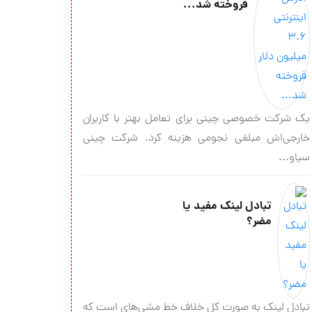
فروخته شد...
یک شرکت خصوصی چینی برای تعامل بهتر با کاربران
خارجی‌اش مبلغی نجومی هزینه کرد. شرکت چینی
سیاو...
تبادل لینک مفید یا
مضر؟
تبادل لینک به صورت کل خلاف خط مشی‌های است که