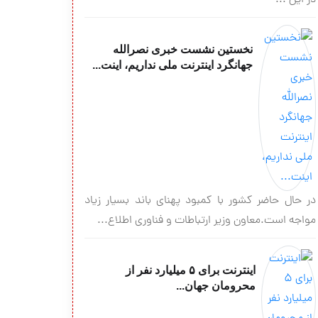
در این ...
نخستین نشست خبری نصرالله
جهانگرد اینترنت ملی نداریم، اینت...
در حال حاضر کشور با کمبود پهنای باند بسیار زیاد
مواجه است.معاون وزیر ارتباطات و فناوری اطلاع...
اینترنت برای ۵ میلیارد نفر از
محرومان جهان...