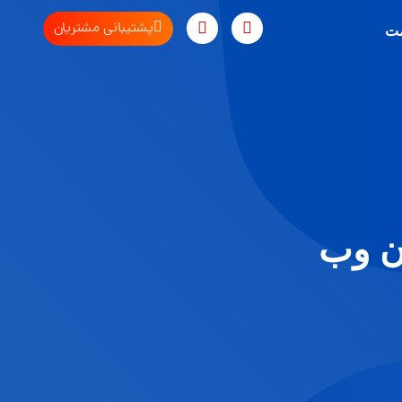
پشتیبانی مشتریان
مت