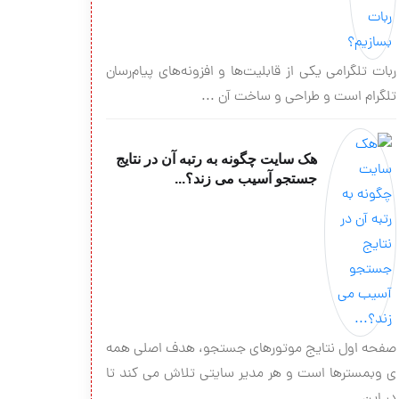
ربات تلگرامی یکی از قابلیت‌ها و افزونه‌های پیام‌رسان
تلگرام است و طراحی و ساخت آن ...
هک سایت چگونه به رتبه آن در نتایج
جستجو آسیب می زند؟...
صفحه اول نتایج موتورهای جستجو، هدف اصلی همه
ی وبمسترها است و هر مدیر سایتی تلاش می کند تا