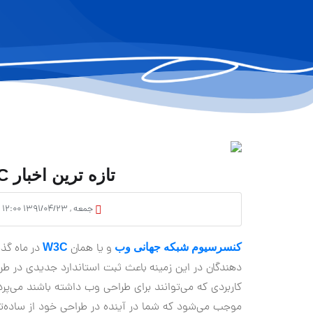
تازه ترین اخبار W3C برای طراحان وب
جمعه , ۱۳۹۱/۰۴/۲۳ ۱۲:۰۰
و یا همان
در ماه گذ
کنسرسیوم شبکه جهانی وب
W3C
کاربردی که می‌توانند برای طراحی وب داشته باشند می‌پر
موجب می‌شود که شما در آینده در طراحی خود از ساده‌