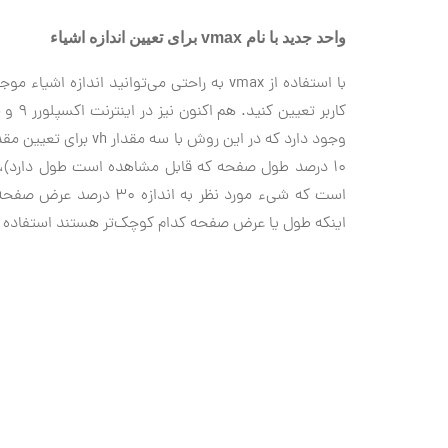
واحد جدید با نام vmax برای تعیین اندازه اشیاء
با استفاده از vmax به راحتی می‌توانید ان
اینکه طول یا عرض صفحه کدام کوچک‌تر هستند استفاده 