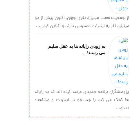
از جمعیت هفت میلیارد نفری جهان٬ اکنون بیش از دو
میلیارد نفر به اینترنت دسترسی دارند و آنلاین کردن...
به زودی رایانه ها به عقل سلیم
می رسند!...
پژوهشگران برنامه جدیدی عرضه کرده اند که به رایانه
ها کمک می کند با جستجو در اینترنت و مشاهده
تصاو...