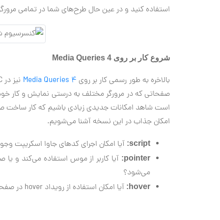
استفاده کنید و در عین حال طرح‌های شما در تمامی مرورگ
شروع کار بر روی Media Queries 4
بالاخره به طور رسمی کار بر روی
Media Queries 4
است شاهد امکانات جدیدی زیادی باشیم که کار ساخت صفح
امکان جذاب در این نسخه آشنا می‌شویم.
آیا امکان اجرای کدهای جاوا اسکریپت وجود
script:
pointer:
می‌شود؟
آیا امکان استفاده از رویداد hover در صفحه فعلی برای اشیاء موجود در آن وجود دارد؟
hover: