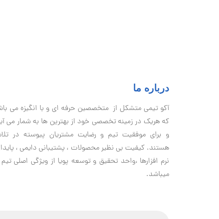
درباره ما
آكو تيمی متشکل از متخصصین حرفه ای و با انگیزه می با
که هریک در زمینه تخصصی خود از بهترین ها به شمار می آی
و برای موفقیت تيم و رضایت مشتریان پیوسته در تلا
هستند. کیفیت بی نظير محصولات ، پشتیبانی دايمی ، پایدا
نرم افزارها ،واحد تحقیق و توسعه پویا از ویژگی اصلی تیم 
میباشد.