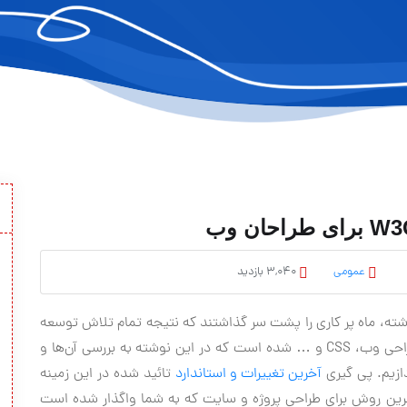
عمومی
3,040 بازدید
شته، ماه پر کاری را پشت سر گذاشتند که نتیجه تمام تلاش توسعه
دهندگان در این زمینه باعث ثبت استاندارد جدیدی در طراحی وب، CSS و … شده است که در این نوشته به بررسی آن‌ها و
دازیم. پی گیری
آخرین تغییرات و استاندارد
تائید شده در این زمینه
ترین روش برای طراحی پروژه و سایت که به شما واگذار شده است