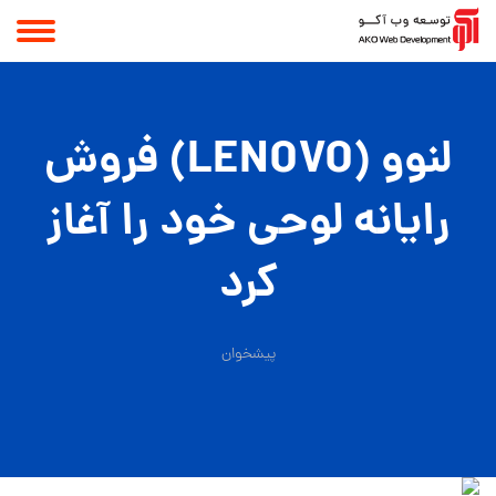
لنوو (LENOVO) فروش
رایانه لوحی خود را آغاز
کرد
پیشخوان