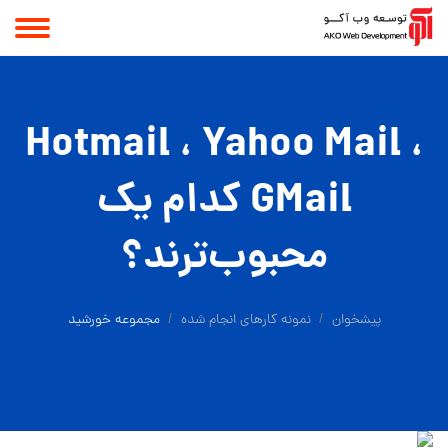
Hotmail ، Yahoo Mail ،
GMail کدام یک
محبوب‌ترند؟
پیشخوان
نمونه کارهای انجام شده
مجموعه خورشید