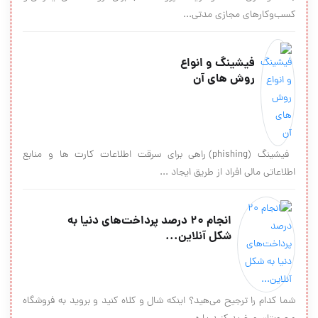
کسب‌وکارهای مجازی مدتی...
فیشینگ و انواع
روش های آن
فیشینگ (phishing) راهی برای سرقت اطلاعات کارت ها و منابع
اطلاعاتی مالی افراد از طریق ایجاد ...
انجام 20 درصد پرداخت‌های دنیا به
شکل آنلاین...
شما کدام را ترجیح می‌هید؟ اینکه شال و کلاه کنید و بروید به فروشگاه