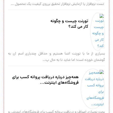
تست نرم‌افزار یا آزمایش نرم‌افزار تحقیق برروی کیفیت یک محصول ...
تورنت چیست و چگونه
کار می کند؟
بسیاری از ما با تورنت آشنا هستیم و حداقل چندباری اسم آن به
گوشمان خورده است؛ اما شاید تا به حال پ...
همه‌چیز درباره دریافت پروانه کسب برای
فروشگاه‌های اینترنت...
بحث نوسازی اصناف و دریافت پروانه کسب برای فروشگاه‌های اینترنتی و