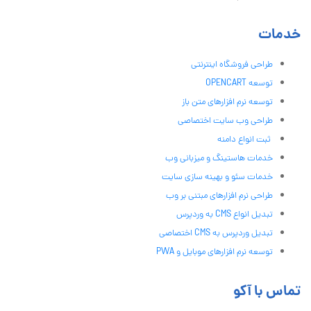
خدمات
طراحی فروشگاه اینترنتی
توسعه OPENCART
توسعه نرم افزارهای متن باز
طراحی وب سایت اختصاصی
ثبت انواع دامنه
خدمات هاستینگ و میزبانی وب
خدمات سئو و بهینه سازی سایت
طراحی نرم افزارهای مبتنی بر وب
تبدیل انواع CMS به وردپرس
تبدیل وردپرس به CMS اختصاصی
توسعه نرم افزارهای موبایل و PWA
تماس با آکو