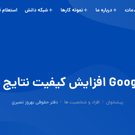
مات
درباره ما
نمونه کارها
شبکه دانش
استعلام 
 نتایج در گوگل
پیشخوان
افراد و شخصیت ها
دفتر حقوقی بهروز نصیری