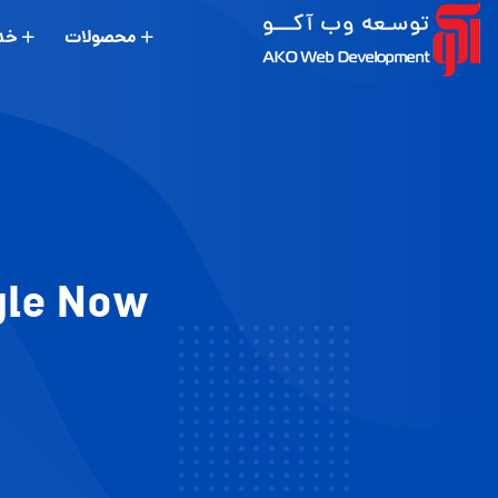
محصولات
خد
Google Now افزایش کیفیت