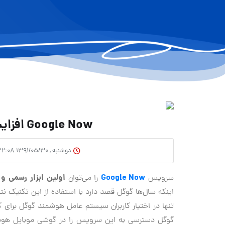
Google Now افزایش کیفیت نتایج در گوگل
دوشنبه , ۱۳۹۱/۰۵/۳۰ ۲۲:۰۸
Google Now
اولین ابزار رسمی 
سرویس
را می‌توان
اینکه سال‌ها گوگل قصد دارد با استفاده از این تکنیک نتای
گوگل دسترسی به این سرویس را در گوشی موبایل هوش