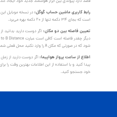
قصد دارد پیوندی بین ابزار هوشمند جدید خود ایجاد کند. در
رابط کاربری ماشین حساب گوگل:
در نسخه موبایل این 
است که بجای ۳۴ دکمه تنها از ۲۰ دکمه بهره می‌برد.
تعیین فاصله بین دو مکان:
اگر دوست دارید بدانید از
شود که در صورتی که مکان A را وارد نکنید محل فعلی شما به عنوان مبدأ مسیر فرض می‌شود.
اطلاع از ساعت پرواز هواپیما:
اگر دوست دارید از زمان 
پیدا کنید و با استفاده از این اطلاعات بهترین وقت را ب
خود جستجو کنید.