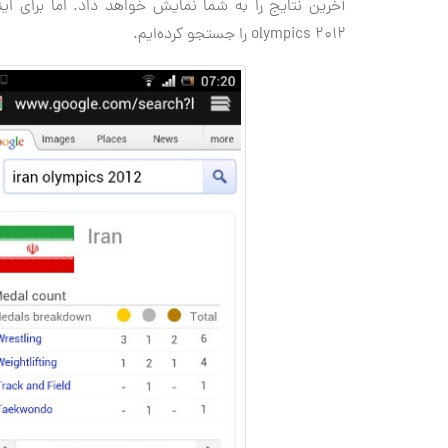
olympics 2012 را جستجو کرده‌ایم.