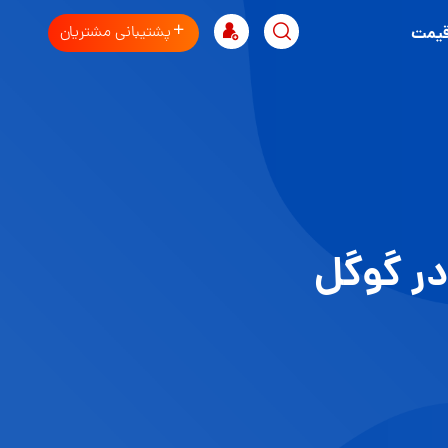
پشتیبانی مشتریان
قیمت