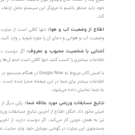
خود باید منتظر باشیم تا مرورگر این سیستم عامل ارتقاء
کند.
اطلاع از وضعیت آب و هوا:
وضعیت آب و هوایی و دمای آن را جویا شوید ر وارد کنید.
آشنایی با شخصیت محبوب و معروف:
اگر دوست دار
اطلاعات بیشتری را کسب کنید تنها کافی است اسم آن‌ها را بعد از عبارت s
با لمس کادر مربوط به e Now
اطلاعات بیشتر برای شما در این صفحه محیا شده است. ه
به شما نمایش داده می‌شود.
نتایج مسابقات ورزشی مورد علاقه شما:
خیلی مانور داد امکان اطلاع از آخرین نتایج مسابقات ورز
نیز به همان خوبی کار می‌کند. اگر دوست دارید از آخرین