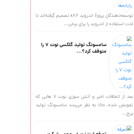
توسعه‌دهندگان پروژهٔ اندروید x۸۶ تصمیم گرفته‌اند تا
لذت استفاده از اندروید را برای برخی...
سامسونگ تولید گلکسی نوت 7 را
متوقف کرد؟...
بعد از اتفاقات اخیر و آتش سوزی نوت 7 هایی که
تعویض شده، حالا به نظر می‌رسد سامسونگ تولید
پرچ...