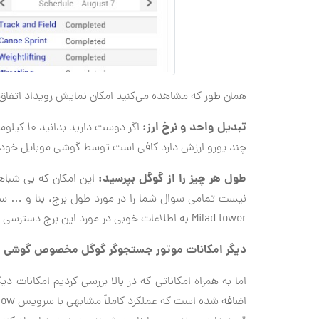
همان طور که مشاهده می‌کنید امکان نمایش رویداد اتفاق افت
تبدیل واحد و نرخ ارز:
چند یورو ارزش دارد کافی است توسط گوشی موبایل خود 
طول هر چیز را از گوگل بپرسید:
Milad tower به اطلاعات خوبی در مورد این برج دسترسی داشتیم.
دیگر امکانات موتور جستجوگر گوگل مخصوص گوشی م
اما به همراه امکاناتی که در بالا بررسی کردیم امکان