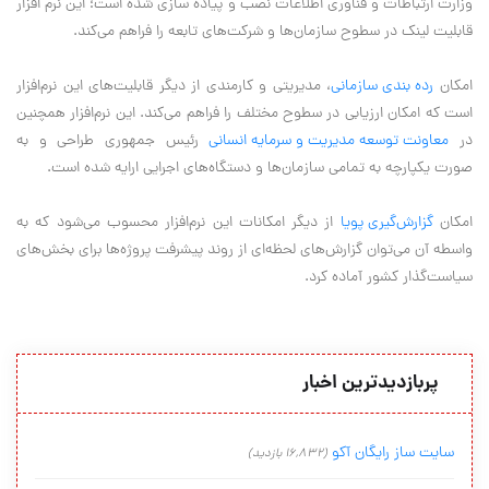
وزارت ارتباطات و فناوري اطلاعات نصب و پیاده سازی شده است؛ این نرم افزار
قابلیت لینک در سطوح سازمان‌ها و شرکت‌های تابعه را فراهم می‌کند.
امکان
رده بندی سازمانی
، مدیریتی و کارمندی از دیگر قابلیت‌های این نرم‌افزار
است که امکان ارزیابی در سطوح مختلف را فراهم می‌کند. این نرم‌افزار همچنين
در
معاونت توسعه مدیریت و سرمایه انسانی
رئیس جمهوري طراحی و به
صورت یکپارچه به تمامی سازمان‌ها و دستگاه‌های اجرایی ارایه شده است.
امکان
گزارش‌گیری پویا
از دیگر امکانات این نرم‌افزار محسوب می‌شود که به
واسطه آن می‌توان گزارش‌های لحظه‌ای از روند پیشرفت پروژه‌ها برای بخش‌های
سیاست‌گذار کشور آماده کرد.
پربازدیدترین اخبار
سایت ساز رایگان آکو
(16,832 بازدید)