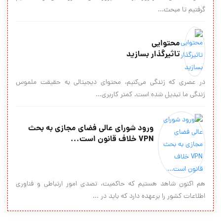
گرفتیم تا مبحث...
محتوایی
تاثیرگذار بسازید
در عصری که زندگی می‌کنیم، محتوای دیجیتالی به حقیقت ملموس
زندگی ما تبدیل شده است. کمتر کاربری...
ورود شورای عالی فضای مجازی به بحث
VPN خلاف قانون است...
هم اکنون شاهد هستیم که حاکمیت، تصدی امور ارتباطی و فناوری
اطلاعات کشور را برعهده دارد که باید در ...