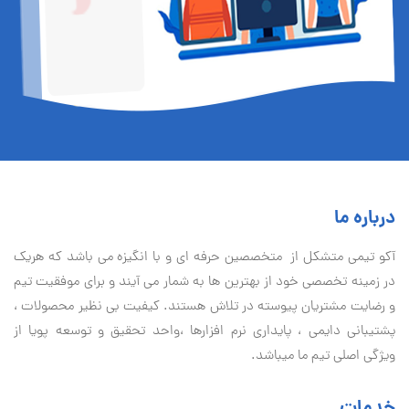
درباره ما
آكو تيمی متشکل از متخصصین حرفه ای و با انگیزه می باشد که هریک
در زمینه تخصصی خود از بهترین ها به شمار می آیند و برای موفقیت تيم
و رضایت مشتریان پیوسته در تلاش هستند. کیفیت بی نظير محصولات ،
پشتیبانی دايمی ، پایداری نرم افزارها ،واحد تحقیق و توسعه پویا از
ویژگی اصلی تیم ما میباشد.