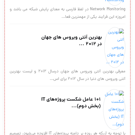
Network Monitoring در لفظ فارسی به معنای پایش شبکه می باشد و
امروزه این فرآیند یکی از مهمترین فعا...
بهترین آنتی ویروس های جهان
در ۲۰۱۲ ...
معرفی بهترین آنتی ویروس های جهان درسال ۲۰۱۲ و لیست بهترین
آنتی ویروس های دنیا در سال ۲۰۱۲ برای اس...
101 عامل شکست پروژه‌های IT
(بخش دوم)...
با توجه به آن‌که هر روزه بر دامنه پروژه‌های IT افزوده می‌شود، تصمیم