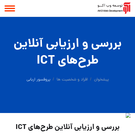
بررسی و ارزیابی آنلاين
طرح‌های ICT
پیشخوان
افراد و شخصیت ها
پروفسور اربابی
بررسی و ارزیابی آنلاين طرح‌های ICT