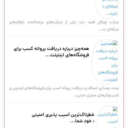
شرکت اوراکل قصد دارد یکی از شرکت‌‏های عرضه‏‌کننده راهکارهای
شبکه‌‏ای ت...
همه‌چیز درباره دریافت پروانه کسب برای
فروشگاه‌های اینترنت...
بحث نوسازی اصناف و دریافت پروانه کسب برای فروشگاه‌های اینترنتی و
کسب‌وکارهای مجازی مدتی...
خطرناك‌ترین آسیب پذیری امنیتی
: خود شما...