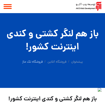
باز هم لنگر کشتی و کندی
اینترنت کشور!
پیشخوان
فروشگاه آنلاین
فروشگاه تک ماژ
باز هم لنگر کشتی و کندی اینترنت کشور!