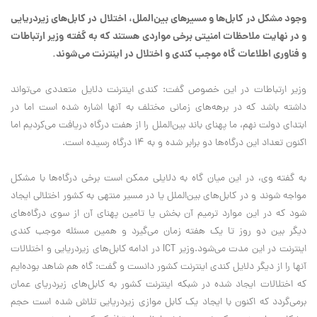
وجود مشکل در کابل‌ها و مسیرهای بین‌الملل، اختلال در کابل‌های زیردریایی
و در نهایت ملاحظات امنیتی برخی مواردی هستند که به گفته وزیر ارتباطات
و فناوری اطلاعات گاه موجب کندی و اختلال در اینترنت می‌شوند.
وزیر ارتباطات در این خصوص گفت: کندی اینترنت دلایل متعددی می‌‌تواند
داشته باشد که در برهه‌های زمانی مختلف به آنها اشاره شده است اما در
ابتدای دولت نهم، ما پهنای باند بین‌الملل را از هفت درگاه دریافت می‌کردیم اما
اکنون تعداد این درگاه‌ها دو برابر شده و به ۱۴ درگاه رسیده است.
به گفته وی، در این میان گاه به دلایلی ممکن است برخی درگاه‌ها با مشکل
مواجه شوند و در کابل‌های بین‌الملل یا در مسیر منتهی به کشور اختلالی ایجاد
شود که در این موارد ترمیم آن بخش یا تامین پهنای آن از سوی درگاه‌های
دیگر بین دو روز تا یک هفته زمان می‌گیرد و همین مسئله موجب کندی
اینترنت در این مدت می‌شود.وزیر ICT در ادامه کابل‌های زیردریایی و اختلالات
آنها را از دیگر دلایل کندی اینترنت کشور دانست و گفت: گاه هم شاهد بوده‌ایم
که اختلالات ایجاد شده در شبکه اینترنت کشور به کابل‌های زیردریای عمان
برمی‌گردد که اکنون با ایجاد یک کابل موازی زیردریایی تلاش شده است حجم