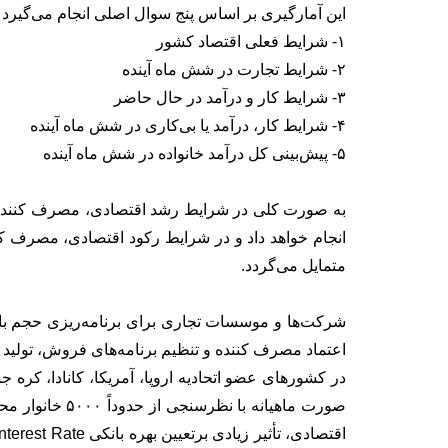
این آمارگیری بر اساس پنج سوال اصلی انجام می‌گیرد که
۱- شرایط فعلی اقتصاد کشور
۲- شرایط تجارت در شش ماه آینده
۳- شرایط کار و درآمد در حال حاضر
۴- شرایط کار، درآمد یا بی‌کاری در شش ماه آینده
۵- پیش‌بینی کل درآمد خانواده در شش ماه آینده
به صورت کلی در شرایط رشد اقتصادی، مصرف کننده با 
انجام خواهد داد و در شرایط رکود اقتصادی، مصرف ک
متمایل می‌گردد.
شرکت‌ها و موسسات تجاری برای برنامه‌ریزی حجم بازا
اعتماد مصرف کننده و تنظیم برنامه‌های فروش، تولید 
در کشورهای عضو اتحادیه اروپا، آمریکا، کانادا، کره
صورت ماهیانه با