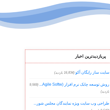
پربازدیدترین اخبار
سایت ساز رایگان آکو
(16,834 بازدید)
روش توسعه چابک نرم افزار (Agile Softw...
(9,569
بازدید)
طراحی وب سایت ویژه نمایندگان مجلس شور...