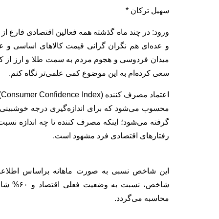
سهیل ترکان *
ورود: در چند ماه گذشته همه فعالین اقتصادی فارغ از 
و عده‌ای هم نگران گرانی قیمت کالاهای اساسی و ع
سعی کرده‌ام به این موضوع کمی علمی‌تر نگاه کنم.
ا
محسوب می‌شود که برای اندازه‌گیری درجه خوشبینی
گرفته می‌شود؛ اینکه مصرف کننده تا چه اندازه نسبت 
رفتارهای اقتصادی فرد مشهود است.
شاخص، نسب
محاسبه می‌گردد.