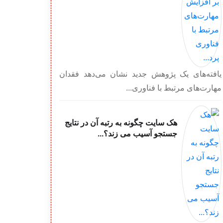
یافته‌‏های یک پژوهش جدید نشان می‌‏دهد فقدان
مهارت‏‌های مرتبط با فناوری...
هک سایت چگونه به رتبه آن در نتایج
جستجو آسیب می زند؟...