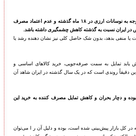
در ایران این شاخص هیچگاه محاسبه نگردیده اما با توجه به نوسانات ارزی در ۱۸ ماه گذشته و عدم اعتماد مصرف
خص در ایران نسبت به گذشته کاهش چشمگیری داشته باشد.
بت یا منفی بدهد، بدون شک حاصل کلی نیز نشان دهنده رشد یا
 یابد تمایل به سمت صرفه‌جویی، خرید کالاهای اساسی و
این دقیقاً روندی است که در یک سال گذشته در ایران شاهد آن
ی نبوده و دچار بحران و کاهش تمایل مصرف کننده به خرید این
 کل بازار پیش‌بینی شده است، بوده و دلیل آن ر ا می‌توان