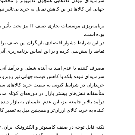
سرمایه‌ای نبودن کالاهایی همچون کامپیوتر و محص
جهانی این کالاها در این کاهش تمایل به خرید بی‌تاثیر ن
برنامه‌ریزی موسسات تج
بوده است.
در این شرایط دشوار اقتصادی بازیگران این صنف برای
تقاضا را پیش‌بینی کرده و بر این اساس برنامه‌ریزی آتی خ
مصرف کننده با عدم امید به آینده شغلی و درآمد آتی 
سرمایه‌ای نبوده بلکه با کاهش قیمت جهانی نیز روبرو ه
خریداران در شرایط کنونی به سمت خرید کالاهای سرمای
متأسفانه تنش‌های بیشتر بازار در دوره‌های کوتاه مد
درآمد بالاتر جامعه نیز، این عدم اطمینان به بازار د
کننده به خرید کالای ارزان‌تر و همچنین میل به تعمیر ک
نکته قابل توجه در صنف کامپیوتر و الکترونیک ایران