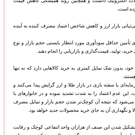
ولات الکترونیک دانست و همچنین روند همیشگی کاهش قیمت
بوده است.
اری صنف IT نیز تحت تأثیر بی‌ثباتی بازار ارز و کاهش شاخص اعتماد مصرف کننده به آینده
 تأمین حداقل سودآوری مورد انتظار بایستی حجم بازار و نوع
رید، تولید، قیمت‌گذاری و بازاریابی را انجام دهند.
خود، بدون شک تمایل کمتری به خرید کالاهایی دارد که نه تنها
ستند.
ه‌ای یا سفته بازی در بازار طلا و ارز گرایش پیدا می‌کنند و
ت، این عدم اعتماد را به شدت تشدید نموده و در خانوارهای با
یده می‌شود که نتیجه آن کوچک‌تر شدن حجم بازار و تمایل مصرف
الا و نگهداری آن به جای خرید محصولات جدید خواهد بود.
، تشکیل شدن این صنف از هزاران واحد انتفاعی کوچک و رقابت