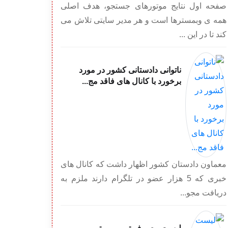
صفحه اول نتایج موتورهای جستجو، هدف اصلی
همه ی وبمسترها است و هر مدیر سایتی تلاش می
کند تا در این ...
ناتوانی دادستانی کشور در مورد
برخورد با کانال های فاقد مج...
معماون دادستان کشور اظهار داشت که کانال های
خبری که 5 هزار عضو در تلگرام دارند ملزم به
دریافت مجو...