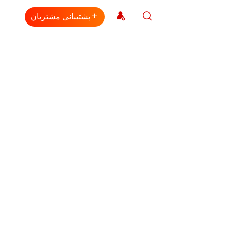
پشتیبانی مشتریان
یمت