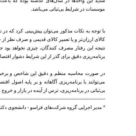
شدید این واحدها در سال‌های گذشته بوده که باعث
موسسات در شرایط بی‌ثباتی می‌باشد.
با توجه به نکات مذکور می‌توان پیش‌بینی کرد که در
کالای ارزان‌تر و یا تعمیر کالای قدیمی و صرف نظر از 
نتیجه این رفتار مصرف کنندگان، چیزی نخواهد بود جز
برنامه‌ریزی دقیق برای گذر از این شرایط دشوار اقتصادی
در صورت محاسبه منظم و دقیق این شاخص و برخی 
می‌توانند با برنامه‌ریزی آگاهانه و بر پایه اصول ا
بی‌ثباتی در برنامه‌ریزی، ترس از آینده در بازار و خروج
----------------------------------------------------------------------
* مدیر اجرایی گروه شرکت‌های فراسو - دانشجوی دکتر