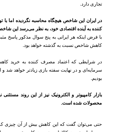
تجاری دارد.
کننده به آینده اقتصادی خود، به نظر می‌رسد این شا
با فرض اینکه هر ایرانی به پنج سوال مذکور پاسخ مث
کاهش شاخص نسبت به گذشته خواهد بود.
در شرایطی که اعتماد مصرف کننده به خرید کاهش
سرمایه‌ای و در نهایت سفته بازی زیادتر خواهد شد و 
بودیم.
بازار کامپیوتر و الکترونیک نیز از این روند مستثن
محصولات شده است.
حتی می‌توان گفت که این کاهش بیش از آن چیزی که در