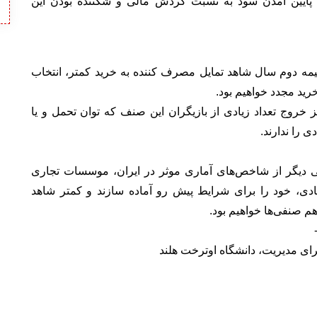
 پایین آمدن سود به نسبت گردش مالی و شکننده بودن این
 نیمه دوم سال شاهد تمایل مصرف کننده به خرید کمتر، انتخاب
خرید مجدد خواهیم بود.
 خروج تعداد زیادی از بازیگران این صنف که توان تحمل و یا
 را ندارند.
دیگر از شاخص‌های آماری موثر در ایران، موسسات تجاری
قتصادی، خود را برای شرایط پیش رو آماده سازند و کمتر شاهد
 هم صنفی‌ها خواهیم بود.
ای مدیریت، دانشگاه اوترخت هلند