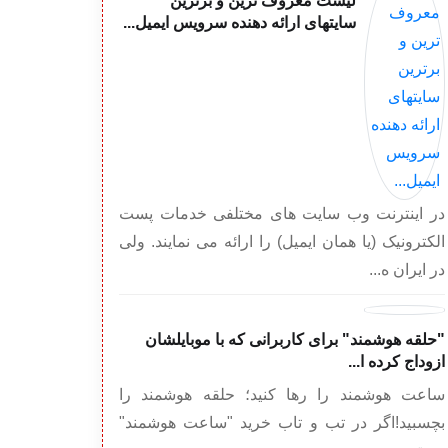
لیست معروف ترین و برترین
سایتهای ارائه دهنده سرویس ایمیل...
در اینترنت وب سایت های مختلفی خدمات پست
الکترونیک (یا همان ایمیل) را ارائه می نمایند. ولی
در ایران ه...
"حلقه هوشمند" برای کاربرانی که با موبایلشان
ازوداج کرده ا...
ساعت هوشمند را رها کنید؛ حلقه هوشمند را
بچسبید!اگر در تب و تاب خرید "ساعت هوشمند"