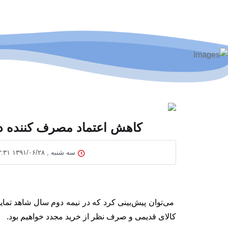
کاهش اعتماد مصرف کننده در بازار IT بدلیل نوسا
سه شنبه , ۱۳۹۱/۰۶/۲۸ ۲۳:۳۱
می‌توان پیش‌بینی کرد که در نیمه دوم سال شاهد تمایل
کالای قدیمی و صرف نظر از خرید مجدد خواهیم بود.