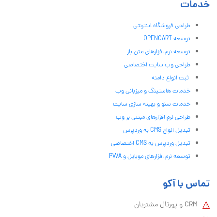
خدمات
طراحی فروشگاه اینترنتی
توسعه OPENCART
توسعه نرم افزارهای متن باز
طراحی وب سایت اختصاصی
ثبت انواع دامنه
خدمات هاستینگ و میزبانی وب
خدمات سئو و بهینه سازی سایت
طراحی نرم افزارهای مبتنی بر وب
تبدیل انواع CMS به وردپرس
تبدیل وردپرس به CMS اختصاصی
توسعه نرم افزارهای موبایل و PWA
تماس با آکو
CRM و پورتال مشتریان