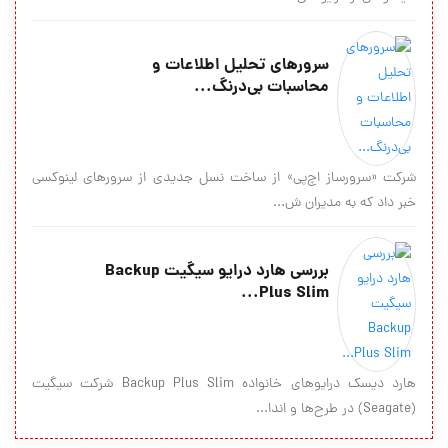
سرورهای تحلیل اطلاعات و
محاسبات بی‌درنگ...
شرکت «سرورساز اچ‌پی» از ساخت نسل جدیدی از سرورهای لینوکسی
خبر داد که به مدیران ش...
بررسی هارد درایو سیگیت Backup
Plus Slim...
هارد دیسک درایو‌های خانواده Backup Plus Slim شرکت سیگیت
(Seagate) در طرح‌ها و اندا...