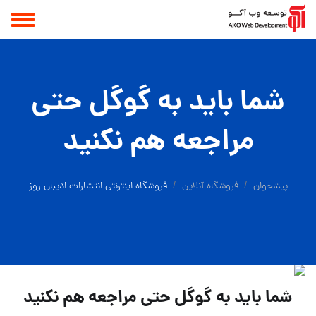
شما باید به گوگل حتی
مراجعه هم نکنید
پیشخوان
فروشگاه آنلاین
فروشگاه اینترنتی انتشارات ادیبان روز
شما باید به گوگل حتی مراجعه هم نکنید