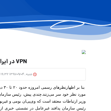
VPN در ایران بومی می‌شود؟
شنبه , ۱۳۹۱/۰۹/۰۴ ۱۹:۳۲
مورد نظر خود سر می‌زنند.
وزیر ارتباطات معتقد است که وی‌پی‌ان بومی و غیربو