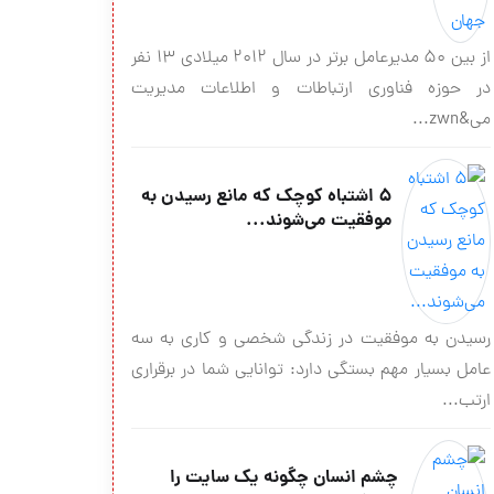
از بین ۵۰ مدیرعامل برتر در سال ۲۰۱۲ میلادی ۱۳ نفر
در حوزه فناوری ارتباطات و اطلاعات مدیریت
می&zwn...
۵ اشتباه کوچک که مانع رسیدن به
موفقیت می‌شوند...
رسیدن به موفقیت در زندگی شخصی و کاری به سه
عامل بسیار مهم بستگی دارد: توانایی شما در برقراری
ارتب...
چشم انسان چگونه یک سایت را