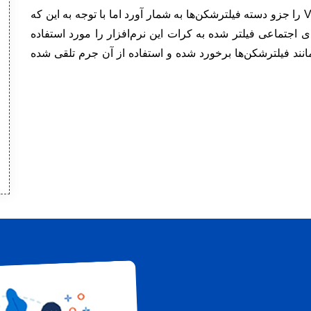
در این میان به گفته کارشناسان در اصل نمی‌توان VPN را جزو دسته فیلترشکن‌ها به شمار آورد اما با توجه به این که
 اجتماعی فیلتر شده به کرات این نرم‌افزار را مورد استفاده
هند به نظر می‌رسد دلیل اینکه با VPN هم مانند فیلترشکن‌ها برخورد شده و استفاده از آن جرم تلقی شده