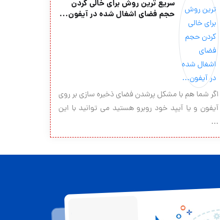
سریع ترین روش برای خالی کردن
حجم فضای اشغال شده در آیفون...
اگر شما هم با مشکل پرشدن فضای ذخیره سازی بر روی
آیفون و یا آیپد خود روبرو هستید می توانید با این
...