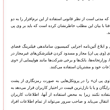
 می‌شود که مدتی است از نظر قانونی استفاده از این نرم‌افزار را به دو
تا با بیان این مطلب خاطرنشان کرده است که باید بر وی پی
د.
 و ابلاغ آئین‌نامه اجرایی کمیسیون ساماندهی فیلترینگ فضای
ی (وی پی ان) مجاز و مسدود کردن فیلترشکن‌های غیرمجاز در
، وزارتخانه‌ها، بانک‌ها و برخی شرکت‌ها مانند هواپیمایی از «وی
عات خود و مشتریان استفاده می‌کنند.
«وی پی ان» را در پروتکل‌هایی به صورت رمزنگاری از پشت
یگان و یا با نازل‌ترین قیمت در اختیار کاربران قرار می‌دهد به
اده نکنند زیرا به محض استفاده از آنها، اطلاعات کاربران
نتقال می‌یابد و صاحب سرور می‌تواند از تمام اطلاعات افراد