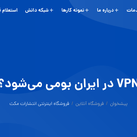
مات
درباره ما
نمونه کارها
شبکه دانش
استعلام 
 در ایران بومی می‌شود؟
پیشخوان
فروشگاه آنلاین
فروشگاه اینترنتی انتشارات مکث