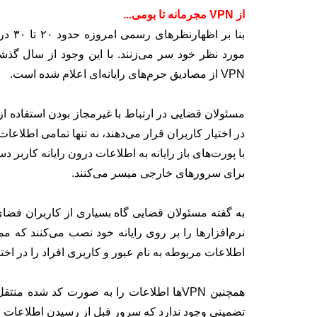
از VPN مجرمانه تا بومی...
مورد نظر خود سر می‌زنند. با این وجود از سال گذش
VPN از مصادیق جرم‌های رایانه‌ای اعلام شده است.
در اختیار کاربران قرار می‌دهند، نه تنها تمامی اطلاعا
با پورت‌های باز رایانه به اطلاعات درون رایانه کاربر 
برای سرورهای خارجی میسر می‌کنند.
به گفته مسئولان قضایی گاه بسیاری از کاربران فضای 
نرم‌افزارها را بر روی رایانه خود نصب می‌کنند که م
اطلاعات مربوطه به نام عبور و کاربری افراد را در اخت
همچنین VPNها اطلاعات را به صورت کد شده 
تضمینی وجود ندارد که سرور قبل از رسیدن اطلاعات به