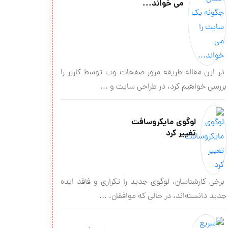
می خواند...
در این مقاله طریقه مرور صفحات وب توسط کاربر را
بررسی خواهیم کرد، در طراحی سایت و ...
لوگوی مایکروسافت
تغییر کرد
برخی کارشناسان، لوگوی جدید را تکراری و فاقد ایده
جدید دانسته‌اند، در حالی که موافقان، ...