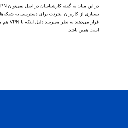
بسیاری از کاربران اینترنت برای دسترسی به شبکه‌های
قرار می‌د
است همین باشد.