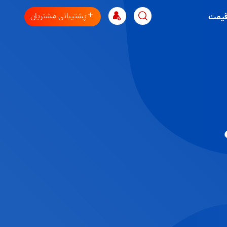
پشتیبانی مشتریان
قیمت