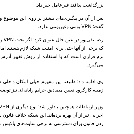
بزرگداشت پدافند غیرعامل خبر داد.
گفت: VPN بومی وغیربومی ندارد.
رضا
نرم‌افزاری است که با استفاده از روش تغییر آدرس ب
می‌گیرد.
وی ادامه داد: طبیعتا این مفهوم خیلی امکان داخلی
زمینه کارگروه تعیین مصادیق جرایم رایانه‌ای نیز توضی
زدن قانون برای دسترسی به برخی سایت‌های پالایش شده