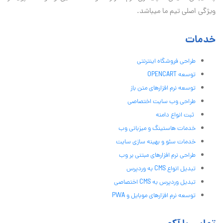
ویژگی اصلی تیم ما میباشد.
خدمات
طراحی فروشگاه اینترنتی
توسعه OPENCART
توسعه نرم افزارهای متن باز
طراحی وب سایت اختصاصی
ثبت انواع دامنه
خدمات هاستینگ و میزبانی وب
خدمات سئو و بهینه سازی سایت
طراحی نرم افزارهای مبتنی بر وب
تبدیل انواع CMS به وردپرس
تبدیل وردپرس به CMS اختصاصی
توسعه نرم افزارهای موبایل و PWA