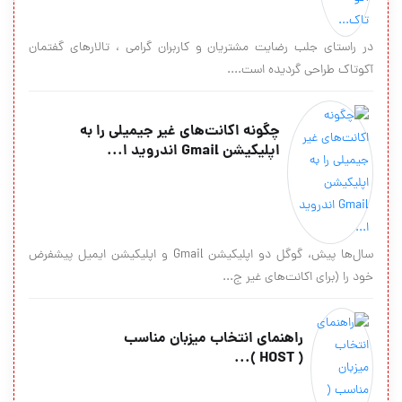
در راستای جلب رضایت مشتریان و کاربران گرامی ، تالارهای گفتمان
آکوتاک طراحی گردیده است....
چگونه اکانت‌های غیر جیمیلی را به
اپلیکیشن Gmail اندروید ا...
سال‌ها پیش، گوگل دو اپلیکیشن Gmail و اپلیکیشن ایمیل پیشفرض
خود را (برای اکانت‌های غیر ج...
راهنمای انتخاب میزبان مناسب
( HOST )...