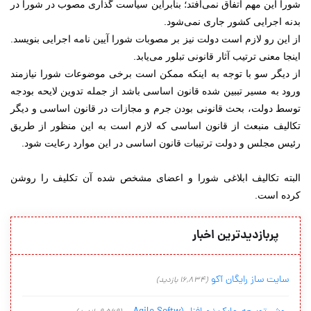
شورا این مهم اتفاق نمی‌افتد؛ بنابراین سیاست گذاری مصوب در شورا در
بدنه اجرایی کشور جاری نمی‌شود.
از این رو لازم است دولت نیز بر مصوبات شورا آیین نامه اجرایی بنویسد.
اینجا معنی ترتیب آثار قانونی تبلور می‌یابد.
از دیگر سو با توجه به اینکه ممکن است برخی موضوعات شورا نیازمند
ورود به مسیر تببین شده قانون اساسی باشد از جمله تدوین لایحه بودجه
توسط دولت، بحث قانونی بودن جرم و مجازات در قانون اساسی و دیگر
تکالیف منبعث از قانون اساسی که لازم است به این منظور از طریق
رئیس مجلس و دولت ترتیبات قانون اساسی در این موارد رعایت شود.
البته تکالیف ابلاغی شورا و اعضای مشخص شده آن تکلیف را روشن
کرده است.
پربازدیدترین اخبار
سایت ساز رایگان آکو
(16,834 بازدید)