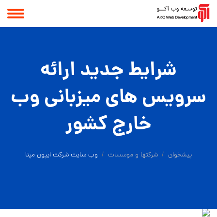
شرایط جدید ارائه
سرویس های میزبانی وب
خارج کشور
پیشخوان
شرکتها و موسسات
وب سایت شرکت ایپون مپنا