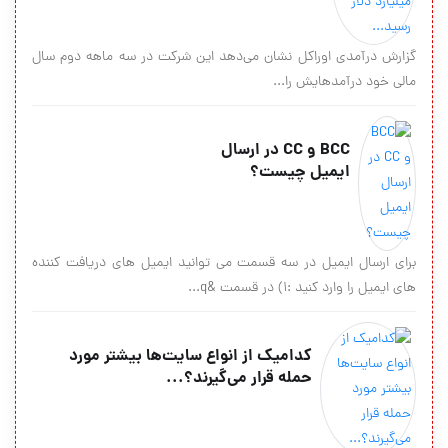
گزارش درآمدی اوراکل نشان می‌‏دهد این شرکت در سه ماهه دوم سال
مالی خود درآمد‌هایش را...
BCC و CC در ارسال
ایمیل چیست؟
برای ارسال ایمیل در سه قسمت می توانید ایمیل های دریافت کننده
های ایمیل را وارد کنید :1) در قسمت &q...
کدامیک از انواع سایت‌ها بیشتر مورد
حمله قرار می‌گیرند؟...