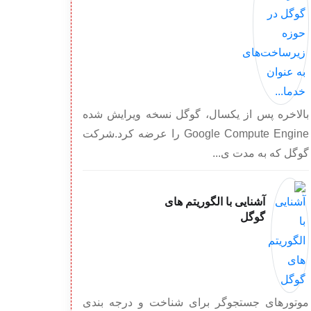
بالاخره پس از یکسال، گوگل نسخه ویرایش شده
Google Compute Engine را عرضه کرد.شرکت
گوگل که به مدت ی...
آشنایی با الگوریتم های
گوگل
موتورهای جستجوگر برای شناخت و درجه بندی