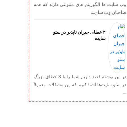
وب سایت ها الگوریتم های متنوعی دارند که همه
صاحبان وب سای...
۳ خطای جبران ناپذیر در سئو
سایت
در این نوشته قصد داریم شما را با 3 خطای بزرگ
در سئو سایت‌ها آشنا کنیم که این مشکلات معمولاً
...