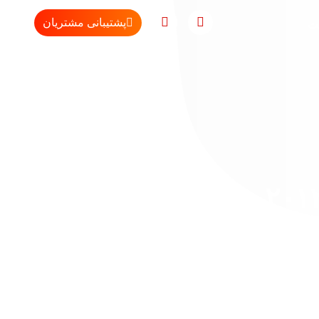
پشتیبانی مشتریان
مت