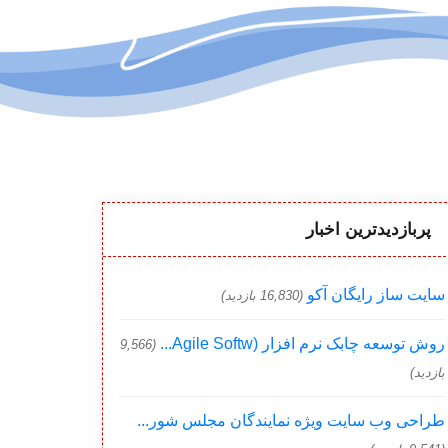
پربازدیدترین اخبار
سایت ساز رایگان آکو
(16,830 بازدید)
روش توسعه چابک نرم افزار (Agile Softw...
(9,566
بازدید)
طراحی وب سایت ویژه نمایندگان مجلس شور...