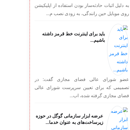
به دلیل اثبات حادثه‌ساز بودن استفاده از اپلیکیشن
روی موبایل حین رانندگی، به‌ زودی نصب م...
باید برای اینترنت خط قرمز داشته
باشیم...
عضو شورای عالی فضای مجازی گفت: در
تصمیمی که برای تعیین سرپرست شورای عالی
فضای مجازی گرفته شده، اب...
عرضه ابزار سازمانی گوگل در حوزه
زیرساخت‌های به عنوان خدما...