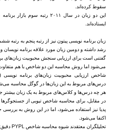
سقوط کرده‌اند.
این دو زبان در سال ۲۰۱۱ رتبه س
ایستاده‌اند.
رشد داشته و دومین زبان مورد علاقه برنامه نویسان و
می‌شود اما روش محاسبه این دو شاخص با هم متفاو
درس‌های مربوط به این زبان‌ها در گوگل محاسبه می‌ش
هر چه درس‌ها و کلاس‌های مربوط به یک زبان بیشتر ج
در مقابل، برای محاسبه شاخص تیوبی از جستجوگر‌ها و
پدیا نیز استفاده می‌شود، اما در این روش به بررسی
اکتفا می‌شود.
تحلیلگران معتقدند شیوه محاسبه شاخص PYPL دقیق‌تر از تیوبی است.