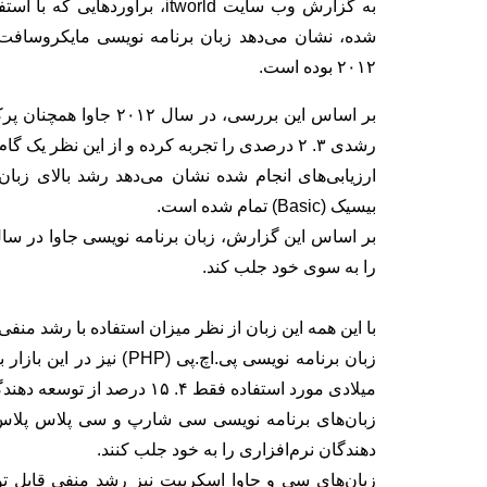
به گزارش
وب سایت itworld، برآوردهای
۲۰۱۲ بوده است.
بر اساس این بررسی، در 
رشدی ۳. ۲ درصدی را تجربه کرده و از این نظر یک گام جلو‌تر از دیگر زبان‌های برنامه نویسی است.
بیسیک (Basic) تمام شده است.
را به سوی خود جلب کند.
با این همه این زبان از نظر میزان استفاده با رشد منفی ۳. ۰ درصدی مواجه بوده است
میلادی مورد استفاده فقط ۴. ۱۵ درصد از توسعه دهندگان نرم‌افزاری قرار گرفته است.
دهندگان نرم‌افزاری را به خود جلب کنند.
زبان‌های سی و جاوا اسکریپت نیز رشد منفی قابل توج