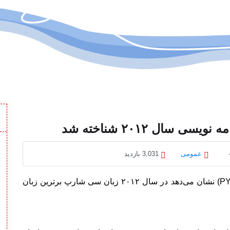
 سال ۲۰۱۲ شناخته شد
عمومی
3,031 بازدید
شاخص ارزیابی محبوبیت زبان‌های برنامه نویسی (PYPL) نشان می‌دهد در سال ۲۰۱۲ زبان سی شارپ بر‌ترین زبان