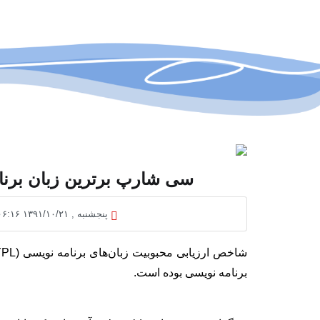
سی شارپ بر‌ترین زبان برنامه نویسی
پنجشنبه , ۱۳۹۱/۱۰/۲۱ ۰۶:۱۶
برنامه نویسی بوده است.