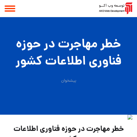
خطر مهاجرت در حوزه
فناوری اطلاعات کشور
پیشخوان
خطر مهاجرت در حوزه فناوری اطلاعات