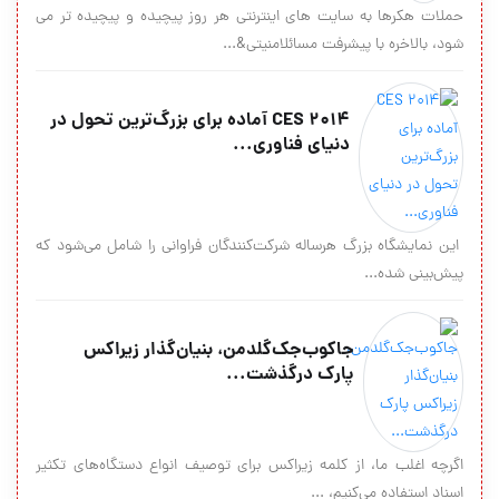
حملات هکرها به سایت های اینترنتی هر روز پیچیده و پیچیده تر می
شود، بالاخره با پیشرفت مسائلامنیتی&...
CES 2014 آماده برای بزرگ‌ترین تحول در
دنیای فناوری...
این نمایشگاه بزرگ هرساله شرکت‌کنندگان فراوانی را شامل می‌شود که
پیش‌بینی شده...
جاکوب‌جك‌گلدمن، بنیان‌گذار زیراکس
پارك‌ درگذشت...
اگرچه اغلب ما، از کلمه زیراکس برای توصیف انواع دستگاه‌های تکثیر
اسناد استفاده می‌کنیم، ...