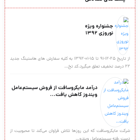
جشنواره ویژه
نوروزی ۱۳۹۲
از تاریخ ۲۵-۱۲-۹۱ تا ۱۵-۰۱-۱۳۹۲ به کلیه سفارش های هاستینگ جدید
۲۲ درصد تخفیف تعلق میگیرد.کد تخ...
درآمد مایکروسافت از فروش سیستم‌عامل
ویندوز کاهش یافت...
شرکت مایکروسافت که این روزها تلاش فراوان می‌کند تا محبوبیت از
دست رفته سیستم‌عامل ویندو...