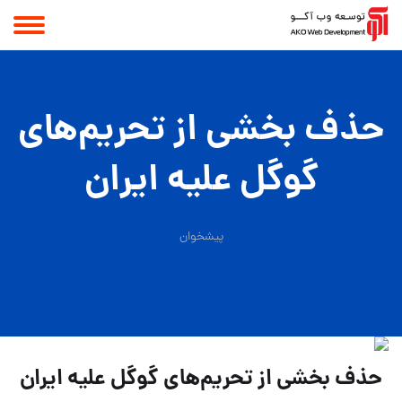
حذف بخشی از تحریم‌های
گوگل علیه ایران
پیشخوان
حذف بخشی از تحریم‌های گوگل علیه ایران