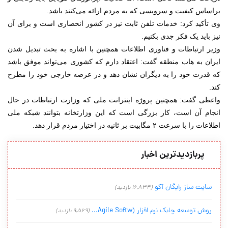
براساس کیفیت و سرویسی که به مردم ارائه می‌کنند باشد.
وی تأکید کرد: خدمات تلفن ثابت نیز در کشور انحصاری است و برای آن
نیز باید یک فکر جدی بکنیم.
وزیر ارتباطات و فناوری اطلاعات همچنین با اشاره به بحث تبدیل شدن
ایران به هاب منطقه گفت: اعتقاد دارم که کشوری می‌تواند موفق باشد
که قدرت خود را به دیگران نشان دهد و در عرصه خارجی خود را مطرح
کند.
واعظی گفت: همچنین پروژه اینترانت ملی که وزارت ارتباطات در حال
انجام آن است، کار بزرگی است که این وزارتخانه بتوانند شبکه ملی
اطلاعات را با سرعت ۲ مگابیت بر ثانیه در اختیار مردم قرار دهد.
پربازدیدترین اخبار
سایت ساز رایگان آکو
(16,834 بازدید)
روش توسعه چابک نرم افزار (Agile Softw...
(9,569 بازدید)