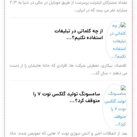
تعداد مشترکان اینترنت پرسرعت از طریق موبایل در حالی در دنیا به ۲.۳
میلیارد نفر می رسد که در ایران...
از چه کلماتی در تبلیغات
استفاده نکنیم؟...
اقتصاد، بیکاری، تعطیلی شرکت ها، افرادی که خانه هایشان را از دست
می دهند – سال گذ...
سامسونگ تولید گلکسی نوت 7 را
متوقف کرد؟...
بعد از اتفاقات اخیر و آتش سوزی نوت 7 هایی که تعویض شده، حالا