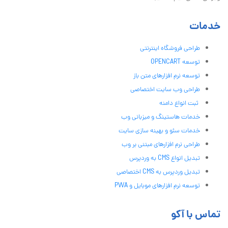
خدمات
طراحی فروشگاه اینترنتی
توسعه OPENCART
توسعه نرم افزارهای متن باز
طراحی وب سایت اختصاصی
ثبت انواع دامنه
خدمات هاستینگ و میزبانی وب
خدمات سئو و بهینه سازی سایت
طراحی نرم افزارهای مبتنی بر وب
تبدیل انواع CMS به وردپرس
تبدیل وردپرس به CMS اختصاصی
توسعه نرم افزارهای موبایل و PWA
تماس با آکو