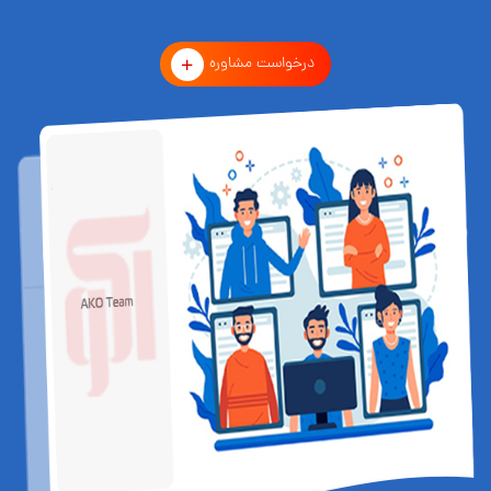
درخواست مشاوره