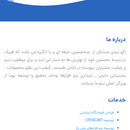
درباره ما
آكو تيمی متشکل از متخصصین حرفه ای و با انگیزه می باشد که هریک
در زمینه تخصصی خود از بهترین ها به شمار می آیند و برای موفقیت تيم
و رضایت مشتریان پیوسته در تلاش هستند. کیفیت بی نظير محصولات ،
پشتیبانی دايمی ، پایداری نرم افزارها ،واحد تحقیق و توسعه پویا از
ویژگی اصلی تیم ما میباشد.
خدمات
طراحی فروشگاه اینترنتی
توسعه OPENCART
توسعه نرم افزارهای متن باز