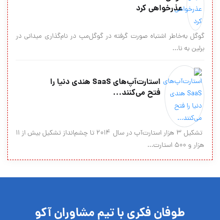
عذرخواهی کرد
گوگل به‌خاطر اشتباه صورت‌ گرفته در گوگل‌مپ در نام‌گذاری میدانی در
برلین به نا...
استارت‌آپ‌های SaaS هندی دنیا را
فتح می‌کنند...
تشکیل ۳ هزار استارت‌آپ در سال ۲۰۱۴ تا چشم‌انداز تشکیل بیش از ۱۱
هزار و ۵۰۰ استارت...
طوفان فکری با تیم مشاوران آکو