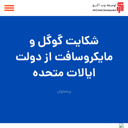
شکایت گوگل و
مایکروسافت از دولت
ایالات متحده
پیشخوان