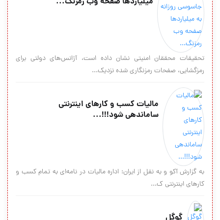
میلیاردها صفحه وب رمزنگ...
تحقیقات محققان امنیتی نشان داده است، آژانس‌های دولتی برای
رمزگشایی، صفحات رمزنگاری شده نزدیک...
مالیات کسب و کارهای اینترنتی
ساماندهی شود!!!...
به گزارش آکو و به نقل از ایران: اداره مالیات در نامه‌ای به تمام کسب و
کارهای اینترنتی ک...
گوگل