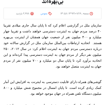
بی‌بهره‌اند
جمعه , ۱۳۹۲/۰۷/۱۹ ۱۳:۵۸
عمومی
2,998 بازدید
سازمان ملل در گزارشی اعلام کرد که تا پایان سال جاری میلادی تقریبا
۴۰ درصد مردم جهان به اینترنت دسترسی خواهند داشت و تقریبا چهار
میلیارد و ۴۰۰ میلیون نفر از جمعیت جهان همچنان از اینترنت بی‌بهره
هستند.
اتحادیه ارتباطات بین‌الملل سازمان ملل در گزارش سالانه خود
درباره دسترسی مردم جهان به اینترنت اعلام کرد: در سال ۲۰۱۲، ۲۵۰
میلیون نفر دیگر از مردم جهان به اینترنت دسترسی پیدا کرده‌اند و این
اتحادیه برآورد کرد تا پایان سال دو میلیارد و ۷۰۰ میلیون نفر از مردم
جهان به اینترنت متصل خواهند بود.
گوشی‌های همراه دارای قابلیت دسترسی به اینترنت به افزایش این آمار
کمک زیادی کرده است. تا پایان امسال در مجموع شش میلیارد و ۸۰۰
میلیون دستگاه تلفن همراه در جهان موجود خواهد بود.