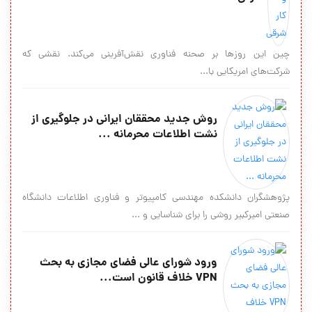
چين اين روزها بر صحنه‌ فناوری نقش‌آفرينی می‌کند. نقشی که
شرکت‌های امريکایی با...
روش جدید محققان ایرانی در جلوگیری از
نشت اطلاعات محرمانه ...
پژوهشگران دانشکده مهندسی کامپیوتر و فناوری اطلاعات دانشگاه
صنعتی امیرکبیر روشی را برای شناسایی و ...
ورود شورای عالی فضای مجازی به بحث
VPN خلاف قانون است...