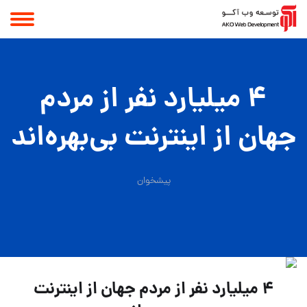
۴ میلیارد نفر از مردم
جهان از اینترنت بی‌بهره‌اند
پیشخوان
۴ میلیارد نفر از مردم جهان از اینترنت