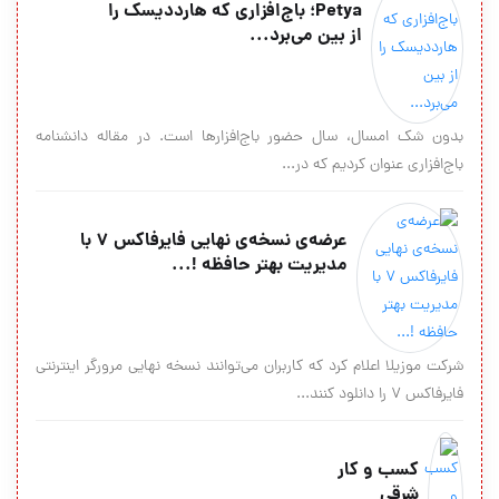
Petya؛ باج‌افزاری که هارددیسک را
از بین می‌برد...
بدون شک امسال، سال حضور باج‌افزارها است. در مقاله دانشنامه
باج‌افزاری عنوان کردیم که در...
عرضه‌ی نسخه‌ی نهایی فایرفاکس ۷ با
مدیریت بهتر حافظه !...
شرکت موزیلا اعلام کرد که کاربران می‌توانند نسخه نهایی مرورگر اینترنتی
فایرفاکس ۷ را دانلود کنند...
کسب و کار
شرقی