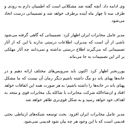
وی ادامه داد: آنچه گفته شد مشکلاتی است که اطمینان دارم به زودی و
ظرف سه تا چهار ماه آینده برطرف خواهد شد و تصمیماتی درست اتخاذ
می‌شود.
مدیر عامل مخابرات ایران اظهار کرد: تصمیماتی که گاهی گرفته می‌شود
ناشی از آن است که مدیران، اطلاعات درستی ندارند یا این که از آثار
تصمیماتی که می‌گیرند اطلاع درستی نداشته و نمی‌دانند چه آثار مهلکی
بر اثر این تصمیمات به جا می‌ماند.
پوررنجبر اظهار کرد: اکنون باید سرویس‌های مختلف ارائه دهیم و در
خانه‌ها پهنای باند دو مگ داشته باشیم دیگر زمان آن نیست که ما مشکل
پهنای باند در خانه‌ها را داشته باشیم؛ به هر صورت همه این اتفاقات خواهد
افتاد و ان‌شاءالله شرکت مخابرات با شاکله یک مخابرات قوی و متحد به
اهداف خود خواهد رسید و به شکل قوی‌تری ظاهر خواهد شد.
مدیر عامل مخابرات ایران افزود: بحث توسعه شبکه‌های ارتباطی بحثی
قدیمی است که با این وجود هر چه بیان شود قدیمی نمی‌شود.