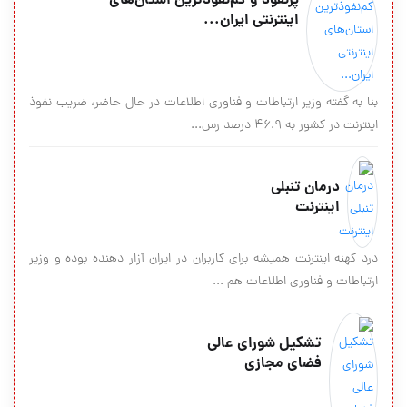
پرنفوذ‌ و كم‌نفوذ‌ترين استان‌های
اينترنتی ایران...
بنا به گفته وزير ارتباطات و فناوري اطلاعات در حال حاضر، ضريب نفوذ
اينترنت در كشور به ۴۶.۹ درصد رس...
درمان تنبلی
اینترنت
درد کهنه اینترنت همیشه برای کاربران در ایران آزار دهنده بوده و وزیر
ارتباطات و فناوری اطلاعات هم ...
تشكیل شورای عالی
فضای مجازی