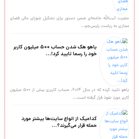
حضرت آيت‌الله خامنه‌ای ضمن دستور برای تشكيل شورای عالی فضای
مجازی به رياست رئيس‌جم...
یاهو هک شدن حساب ۵۰۰ میلیون کاربر
خود را رسما تایید کرد!...
یاهو تایید کرده که در سال ۲۰۱۴، حساب کاربری بیش از ۵۰۰ میلیون
کاربر مورد نفوذ قرار گرفته است....
کدامیک از انواع سایت‌ها بیشتر مورد
حمله قرار می‌گیرند؟...