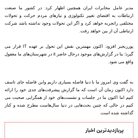
مدیر عامل مخابرات ایران همچنین اظهار کرد:‌ در کشور ما صنعت
ارتباطات به اقتضای تغییر تکنولوژی و نیازهای مردم حرکت و تحولات
مختلفی راتجربه خواهد کرد و اگر این تحولات وجود نداشته باشد شرکت
ارتباطی آن از بین خواهد رفت.
پوررنجبر افزود: اکنون مهمترین نقش این تحول بر عهده IT قرار می
گیرد؛ بنا در گزارش‌های موجود درحال حاضر it در شهرستان‌های ما مغفول
واقع می شود.
به گفت وی امروز ما با دنیا فاصله بسیاری داریم واین فاصله جای تاسف
دارد اکنون زمان آن است که ما گزارش پیشرفت‌های جدی خود را ارائه
کنیم اما اکنون ما در جلسات و نشست‌های خود از همگرایی صحبت می
کنیم در حالی که چنین بحث‌هایی در دنیا سال‌هاست مطرح شده و کنار
گذاشته شده است.
پربازدیدترین اخبار