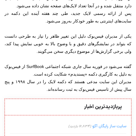
دارد منتقل شده و در آنجا تعداد لایک‌های صفحه نشان داده می‌شود.
پس از ارائه رسمی لایک جدید، طی چند هفته آینده این دکمه در
سایت‌های اینترنتی به طور خودکار به‌روز می‌شود.
یکی از مدیران فیس‌بوک دلیل این تغییر ظاهر را نیاز به طرحی دانست
که بتواند در نمایشگرهای دقیق و با وضوح بالا به خوبی نمایش پیدا کند،
ولی برخی گزارش‌ها از موضوع دیگری سخن می‌گویند.
گفته می‌شود در فوریه سال جاری شبکه اجتماعی SurfBook از فیس‌بوک
به دلیل به کارگیری دکمه «پسندیدم» شکایت کرده است.
مدیران این سایت مدعی هستند که دکمه لایک را در سال ۱۹۹۸ و پنج
سال پیش از تاسیس فیس‌بوک به ثبت رسانده‌اند.
پربازدیدترین اخبار
سایت ساز رایگان آکو
(16,834 بازدید)