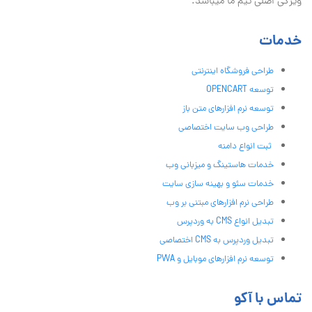
ویژگی اصلی تیم ما میباشد.
خدمات
طراحی فروشگاه اینترنتی
توسعه OPENCART
توسعه نرم افزارهای متن باز
طراحی وب سایت اختصاصی
ثبت انواع دامنه
خدمات هاستینگ و میزبانی وب
خدمات سئو و بهینه سازی سایت
طراحی نرم افزارهای مبتنی بر وب
تبدیل انواع CMS به وردپرس
تبدیل وردپرس به CMS اختصاصی
توسعه نرم افزارهای موبایل و PWA
تماس با آکو