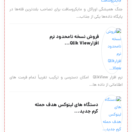
جنگ همیشگی اوراکل و مایکروسافت برای تصاحب بلندترین قله‌ها در
پایگاه داده‌ها یکی از جذاب...
فروش نسخه نامحدود نرم
افزارQlik View...
نرم افزار QlikView امکان دسترسی و ترکیب تقریباً تمام فرمت های
اطلاعاتی از داده ها...
دستگاه های لینوكس هدف حمله
كرم جدید...