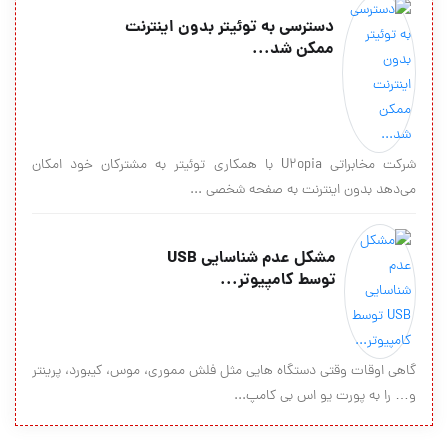
دسترسی به توئیتر بدون اینترنت
ممکن شد...
شرکت مخابراتی U2opia با همکاری توئیتر به مشترکان خود امکان
می‌دهد بدون اینترنت به صفحه شخصی ...
مشکل عدم شناسایی USB
توسط کامپیوتر...
گاهی اوقات وقتی دستگاه هایی مثل فلش مموری، موس، کیبورد، پرینتر
و… را به پورت یو اس بی کامپ...