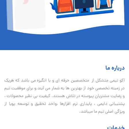
درباره ما
آكو تيمی متشکل از متخصصین حرفه ای و با انگیزه می باشد که هریک
در زمینه تخصصی خود از بهترین ها به شمار می آیند و برای موفقیت تيم
و رضایت مشتریان پیوسته در تلاش هستند. کیفیت بی نظير محصولات ،
پشتیبانی دايمی ، پایداری نرم افزارها ،واحد تحقیق و توسعه پویا از
ویژگی اصلی تیم ما میباشد.
خدمات