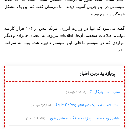
سیستمی در این جریان آسیب دیدند. اما می‌توان گفت که این یک مشکل
همه‌گیر و جامع بود.»
گفته می‌شود که تنها در وزارت انرژی آمریکا بیش از ۱۰۴ هزار کارمند
دولتی، اطلاعات شخصی آن‌ها، اطلاعات مربوط به اعضای خانواده و دیگر
مواردی که در سیستم داخلی این سیستم ذخیره شده بود، به سرقت
رفت.
پربازدیدترین اخبار
سایت ساز رایگان آکو
(16,828 بازدید)
روش توسعه چابک نرم افزار (Agile Softw...
(9,565 بازدید)
طراحی وب سایت ویژه نمایندگان مجلس شور...
(9,541 بازدید)