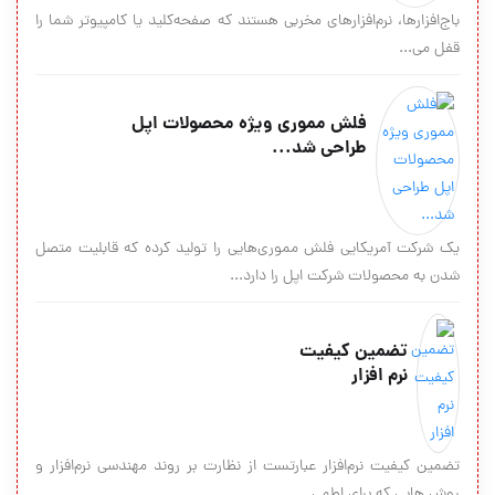
باج‌افزارها، نرم‌افزارهای مخربی هستند که صفحه‌کلید یا کامپیوتر شما را
قفل می‌...
فلش مموری ویژه محصولات اپل
طراحی شد...
یک شرکت آمریکایی فلش مموری‌هایی را تولید کرده که قابلیت متصل
شدن به محصولات شرکت اپل را دارد...
تضمین کیفیت
نرم افزار
تضمین کیفیت نرم‌افزار عبارتست از نظارت بر روند مهندسی نرم‌افزار و
روش هایی که برای اطمی...