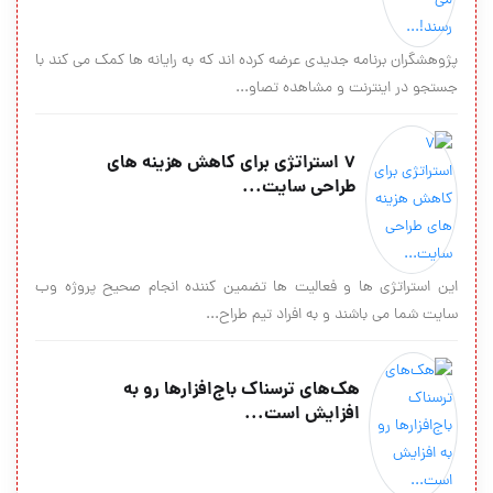
پژوهشگران برنامه جدیدی عرضه کرده اند که به رایانه ها کمک می کند با
جستجو در اینترنت و مشاهده تصاو...
۷ استراتژی برای کاهش هزینه های
طراحی سایت...
این استراتژی ها و فعالیت ها تضمین کننده انجام صحیح پروژه وب
سایت شما می باشند و به افراد تیم طراح...
هک‌های ترسناک باج‌افزارها رو به
افزایش است...