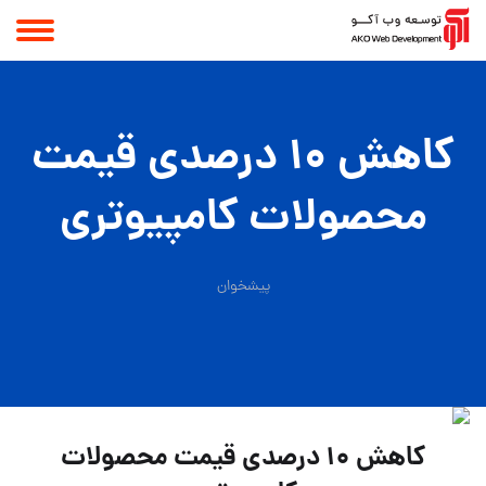
کاهش 10 درصدی قیمت
محصولات کامپیوتری
پیشخوان
کاهش 10 درصدی قیمت محصولات