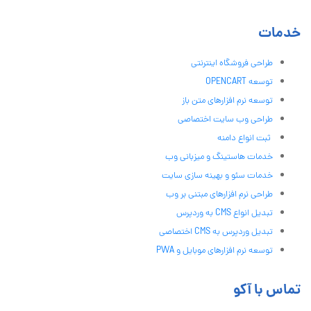
خدمات
طراحی فروشگاه اینترنتی
توسعه OPENCART
توسعه نرم افزارهای متن باز
طراحی وب سایت اختصاصی
ثبت انواع دامنه
خدمات هاستینگ و میزبانی وب
خدمات سئو و بهینه سازی سایت
طراحی نرم افزارهای مبتنی بر وب
تبدیل انواع CMS به وردپرس
تبدیل وردپرس به CMS اختصاصی
توسعه نرم افزارهای موبایل و PWA
تماس با آکو