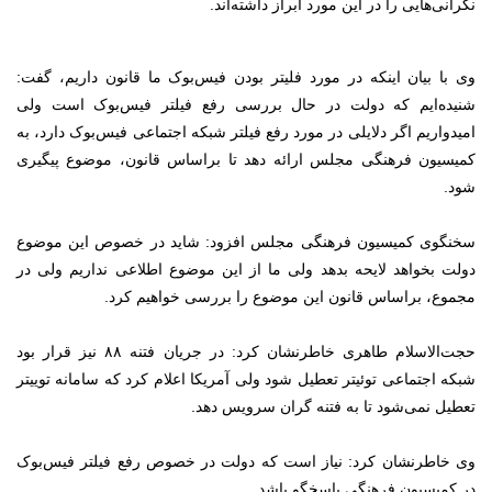
نگرانی‌هایی را در این مورد ابراز داشته‌اند.
وی با بیان اینکه در مورد فلیتر بودن فیس‌بوک ما قانون داریم، گفت:
شنیده‌ایم که دولت در حال بررسی رفع فیلتر فیس‌بوک است ولی
امیدواریم اگر دلایلی در مورد رفع فیلتر شبکه اجتماعی فیس‌بوک دارد، به
کمیسیون فرهنگی مجلس ارائه دهد تا براساس قانون، موضوع پیگیری
شود.
سخنگوی کمیسیون فرهنگی مجلس افزود: شاید در خصوص این موضوع
دولت بخواهد لایحه بدهد ولی ما از این موضوع اطلاعی نداریم ولی در
مجموع، براساس قانون این موضوع را بررسی خواهیم کرد.
حجت‌الاسلام طاهری خاطرنشان کرد: در جریان فتنه ۸۸ نیز قرار بود
شبکه اجتماعی توئیتر تعطیل شود ولی آمریکا اعلام کرد که سامانه توییتر
تعطیل نمی‌شود تا به فتنه گران سرویس دهد.
وی خاطرنشان کرد: نیاز است که دولت در خصوص رفع فیلتر فیس‌بوک
در کمیسیون فرهنگی پاسخگو باشد.