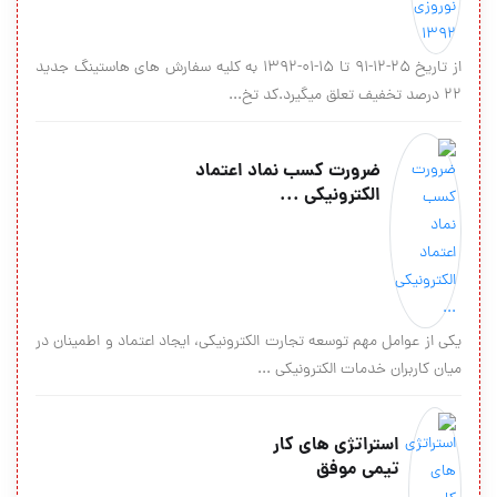
از تاریخ ۲۵-۱۲-۹۱ تا ۱۵-۰۱-۱۳۹۲ به کلیه سفارش های هاستینگ جدید
۲۲ درصد تخفیف تعلق میگیرد.کد تخ...
ضرورت کسب نماد اعتماد
الکترونیکی ...
یکی از عوامل مهم توسعه تجارت الکترونیکی، ایجاد اعتماد و اطمینان در
میان کاربران خدمات الکترونیکی ...
استراتژی های کار
تیمی موفق