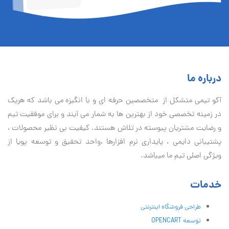
درباره ما
آكو تيمی متشکل از متخصصین حرفه ای و با انگیزه می باشد که هریک
در زمینه تخصصی خود از بهترین ها به شمار می آیند و برای موفقیت تيم
و رضایت مشتریان پیوسته در تلاش هستند. کیفیت بی نظير محصولات ،
پشتیبانی دايمی ، پایداری نرم افزارها ،واحد تحقیق و توسعه پویا از
ویژگی اصلی تیم ما میباشد.
خدمات
طراحی فروشگاه اینترنتی
توسعه OPENCART