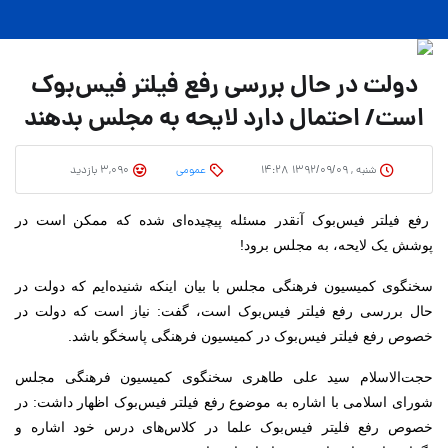
دولت در حال بررسی رفع فیلتر فیس‌بوک
است/ احتمال دارد لایحه به مجلس بدهند
شنبه , ۱۳۹۲/۰۹/۰۹ ۱۴:۲۸
عمومی
3,090 بازدید
رفع فیلتر فیس‌بوک آنقدر مسئله پیچیده‌ای شده که ممکن است در
پوشش یک لایحه‌، به مجلس برود!
سخنگوی کمیسیون فرهنگی مجلس با بیان اینکه شنیده‌ایم که دولت در
حال بررسی رفع فیلتر فیس‌بوک است، گفت: نیاز است که دولت در
خصوص رفع فیلتر فیس‌بوک در کمیسیون فرهنگی پاسخگو باشد.
حجت‌الاسلام سید علی طاهری سخنگوی کمیسیون فرهنگی مجلس
شورای اسلامی با اشاره به موضوع رفع فیلتر فیس‌بوک اظهار داشت: در
خصوص رفع فلیتر فیس‌بوک علما در کلاس‌های درس خود اشاره و