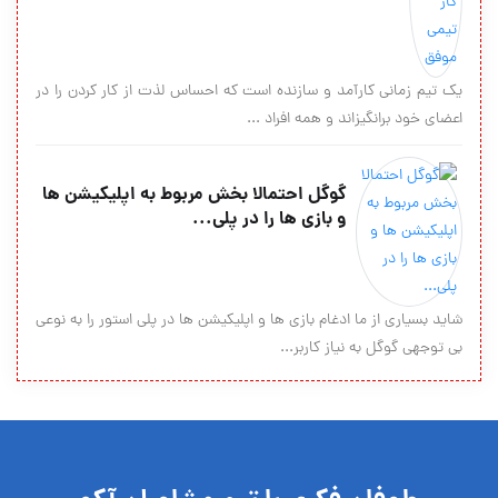
یک تیم زمانی کارآمد و سازنده است که احساس لذت از کار کردن را در
اعضای خود برانگیزاند و همه افراد ...
گوگل احتمالا بخش مربوط به اپلیکیشن ها
و بازی ها را در پلی...
شاید بسیاری از ما ادغام بازی ها و اپلیکیشن ها در پلی استور را به نوعی
بی توجهی گوگل به نیاز کاربر...