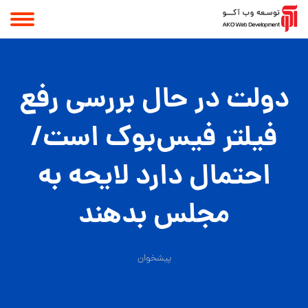
دولت در حال بررسی رفع
فیلتر فیس‌بوک است/
احتمال دارد لایحه به
مجلس بدهند
پیشخوان