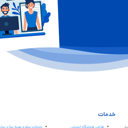
خدمات
شد
طراحی فروشگاه اینترنتی
خدمات سئو و بهینه سازی سا