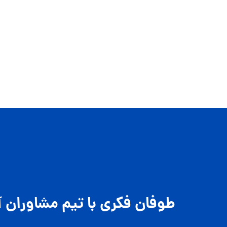
طوفان فکری با تیم مشاوران آ