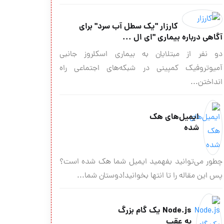
کارزار "یک سطل آب سرد" برای
آگاهی درباره بیماری "ای‌ ال ‌...
دو نفر از مبتلایان به بیماری اسکلروز جانبی
آمیوتروفیک کمپینی در شبکه‌های اجتماعی راه
انداختن...
ایمیل‌های هك
شده
چطور می‌توانید بفهمید ایمیل شما هک شده است؟
پس این مقاله را تا انتها بخوانید!دوستان شما...
Node.js یک گام بزرگ
به عقب