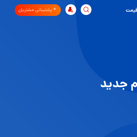
پشتیبانی مشتریان
قیمت
م جدید