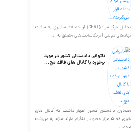
تحلیل مرکز سرت(CERT) از حملات سایبری به سایت
نهادهای دولتی آمریکاسایت‌های متعلق به ...
ناتوانی دادستانی کشور در مورد
برخورد با کانال های فاقد مج...
معماون دادستان کشور اظهار داشت که کانال های
خبری که 5 هزار عضو در تلگرام دارند ملزم به دریافت
مجو...