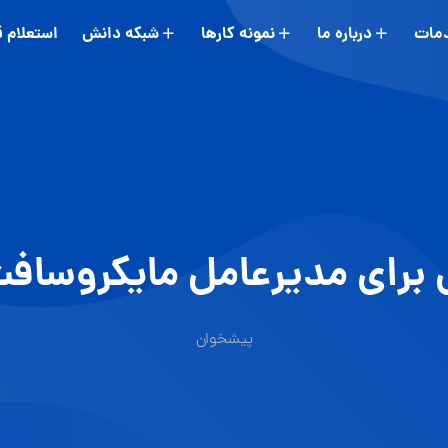
مات
درباره ما
نمونه کارها
شبکه دانش
استعلام 
 برای مدیرعامل مایکروساف
پیشخوان