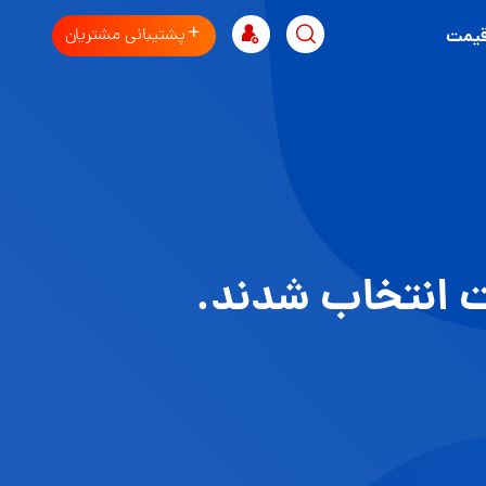
پشتیبانی مشتریان
قیمت
ت انتخاب شدند.