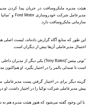
سازمانی مایکروسافت دارد.
این طور که منابع آگاه گزارش داده‌اند، لیست اصلی ه
احتمال مدیرعاملی آن‌ها بیش از دیگران است.
"تونی بیتس"(Tony Bates) یکی دیگر
است تا صندلی بالمر را در اختیار بگیرد. او هم‌اکنون مدیر مرکز Skype در شرکت مای
پیش مدیرعاملی شرکت نوکیا را در اختیار داشت. او د
با این وجود گفته می‌شود که هنوز هیئت مدیره هم به د