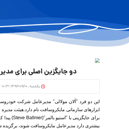
دو جایگزین اصلی برای مدی
یکشنبه , ۱۳۹۲/۰۹/۱۰ ۱۰:۳۱
ابزارهای سازمانی مایکروسافت نام دارد.
هیئت مدیره م
برای جایگزین
بیشتری دارد مدیرعامل مایکروسافت شوند، برگزیده شده