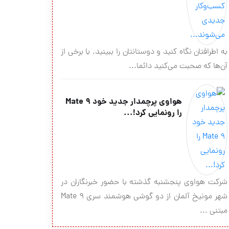
به اطرافتان نگاه کنید و دوستانتان را ببینید. با برخی از
آن‌ها که صحبت می‌کنید دائما...
هواوی پرچمدار جدید خود Mate 9
را رونمایی کرد!...
شرکت هواوی پنجشنبه گذشته با حضور خبرنگاران در
شهر مونیخ آلمان از دو گوشی هوشمند سری Mate 9
مبتنی ...