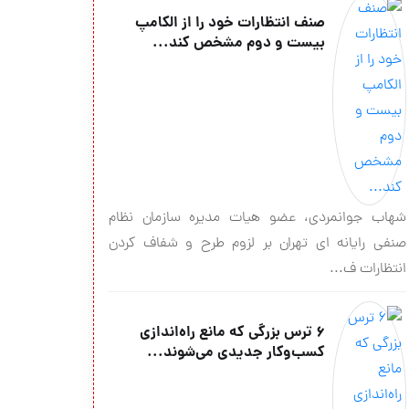
صنف انتظارات خود را از الکامپ
بیست و دوم مشخص کند...
شهاب جوانمردی، عضو هیات مدیره سازمان نظام
صنفی رایانه ای تهران بر لزوم طرح و شفاف کردن
انتظارات ف...
۶ ترس بزرگی که مانع راه‌اندازی
کسب‌وکار جدیدی می‌شوند...