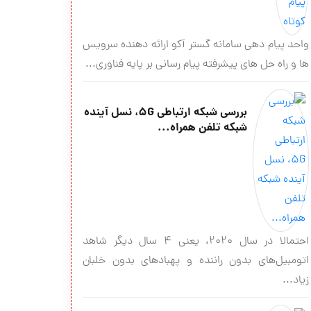
واحد پیام دهی سامانه گستر آکو ارائه دهنده سرویس
ها و راه حل های پیشرفته پیام رسانی بر پایه فناوری...
بررسی شبکه ارتباطی 5G، نسل آینده
شبکه تلفن همراه...
احتمالا در سال 2020، یعنی 4 سال دیگر شاهد
اتومبیل‌های بدون راننده و پهبادهای بدون خلبان
زیاد...