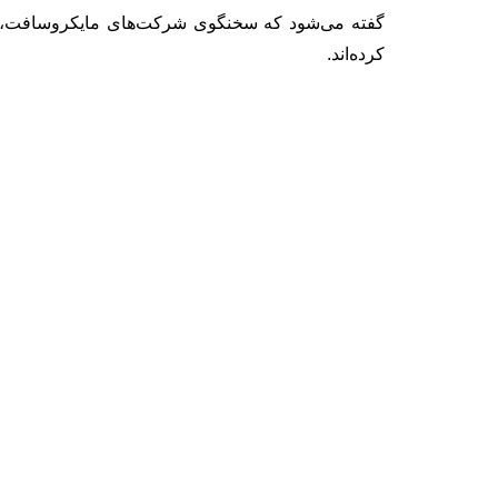
کرده‌اند.