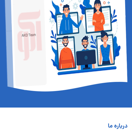
درباره ما