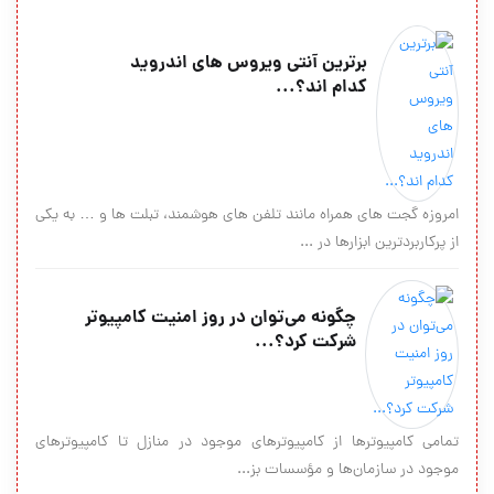
برترین آنتی ویروس های اندروید
کدام اند؟...
امروزه گجت های همراه مانند تلفن های هوشمند، تبلت ها و … به یکی
از پرکاربردترین ابزارها در ...
چگونه می‌توان در روز امنیت کامپیوتر
شرکت کرد؟...
تمامي کامپيوترها از کامپيوترهاي موجود در منازل تا کامپيوترهاي
موجود در سازمان‌ها و مؤسسات بز...