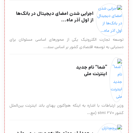
اجرایی شدن امضای دیجیتال در بانک‌ها
از اول آذر ماه...
توسعه تجارت الکترونیک یکی از محورهای اساسی مسئولان برای
دستیابی به توسعه اقتصادی کشور بر اساس سند...
“شما” نام جدید
اینترنت ملی
وزیر ارتباطات با اشاره به اینکه هم‌اکنون پهنای باند اینترنت بین‌الملل
کشور ۲۷۰ stm1 (مع...