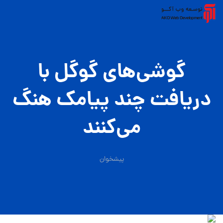
گوشی‌های گوگل با
دریافت چند پیامک هنگ
می‌کنند
پیشخوان