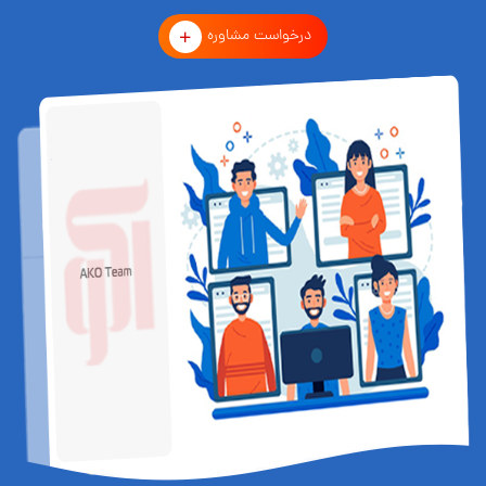
درخواست مشاوره