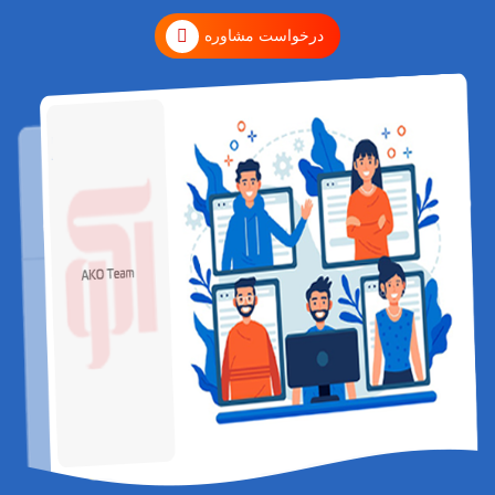
درخواست مشاوره