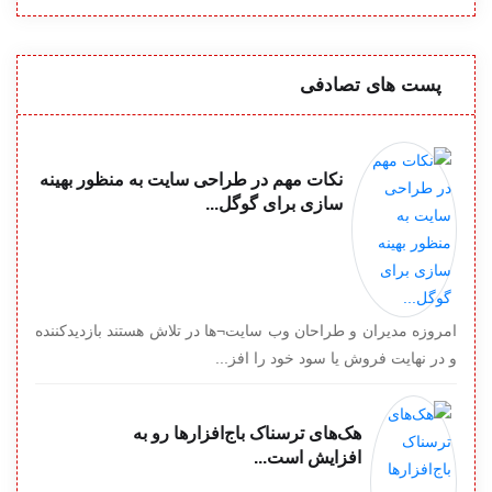
پست های تصادفی
نکات مهم در طراحی سایت به منظور بهینه
سازی برای گوگل...
امروزه مدیران و طراحان وب سایت¬ها در تلاش هستند بازدیدکننده
و در نهایت فروش یا سود خود را افز...
هک‌های ترسناک باج‌افزارها رو به
افزایش است...