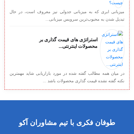
میزبانی ابری که به میزبانی جدولی نیز معروف است، در حال
تبدیل شدن به محبوب‌ترین سرویس میزبانی...
استراتژی های قیمت گذاری بر
محصولات اینترنتی...
در میان همه مطالب گفته شده در مورد بازاریابی شاید مهمترین
نکته گفته نشده قیمت گذاری محصولات باشد ...
طوفان فکری با تیم مشاوران آکو