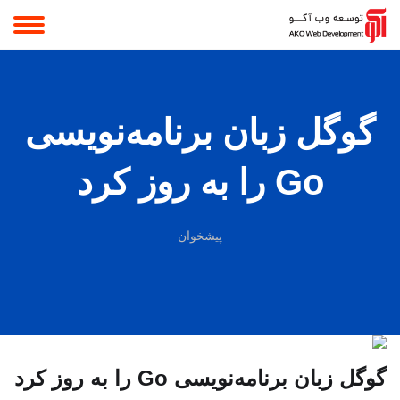
گوگل زبان برنامه‌‏نویسی
Go را به روز کرد
پیشخوان
گوگل زبان برنامه‌‏نویسی Go را به روز کرد