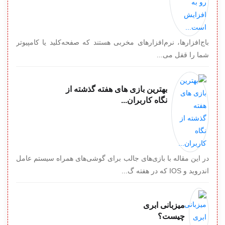
باج‌افزارها، نرم‌افزارهای مخربی هستند که صفحه‌کلید یا کامپیوتر
شما را قفل می‌...
بهترین بازی های هفته گذشته از
نگاه کاربران...
در این مقاله با بازی‌های جالب برای گوشی‌های همراه سیستم عامل
اندروید و IOS که در هفته گ...
میزبانی ابری
چیست؟